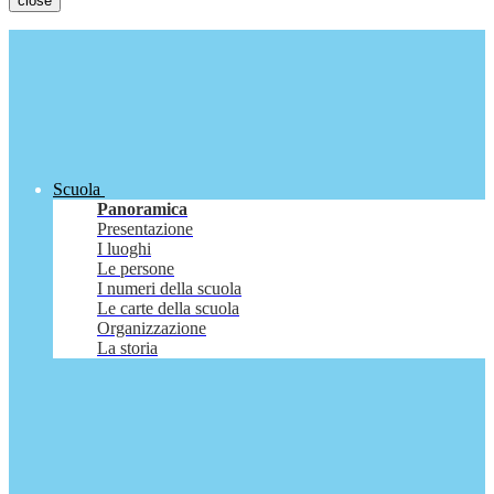
close
Scuola
Panoramica
Presentazione
I luoghi
Le persone
I numeri della scuola
Le carte della scuola
Organizzazione
La storia