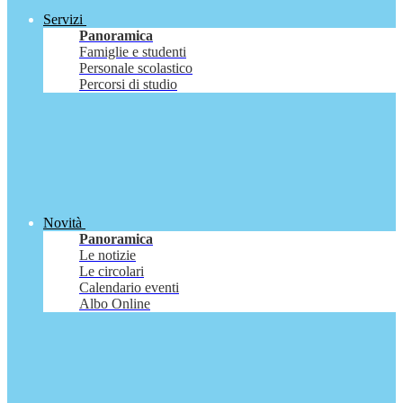
Servizi
Panoramica
Famiglie e studenti
Personale scolastico
Percorsi di studio
Novità
Panoramica
Le notizie
Le circolari
Calendario eventi
Albo Online