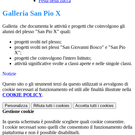
Festa della zucca
Galleria San Pio X
Galleria che documenta le attività e progetti che coinvolgono gli
alunni del plesso "San Pio X" quali:
progetti svolti nel plesso;
progetti svolti nei plessi "San Giovanni Bosco" e "San Pio
X";
progetti che coinvolgono l'intero Istituto;
attività significative svolte a classi aperte e nelle singole classi.
Notizie
Questo sito o gli strumenti terzi da questo utilizzati si avvalgono di
cookie necessari al funzionamento ed utili alle finalità illustrate nella
COOKIE POLICY
.
Personalizza
Rifiuta tutti
i cookies
Accetta tutti
i cookies
Gestione cookie
In questa schermata è possibile scegliere quali cookie consentire.
I cookie necessari sono quelli che consentono il funzionamento della
piattaforma e non è possibile disabilitarli.