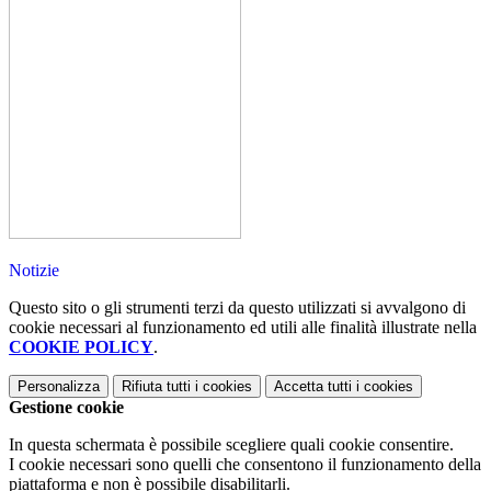
Notizie
Questo sito o gli strumenti terzi da questo utilizzati si avvalgono di
cookie necessari al funzionamento ed utili alle finalità illustrate nella
COOKIE POLICY
.
Personalizza
Rifiuta tutti
i cookies
Accetta tutti
i cookies
Gestione cookie
In questa schermata è possibile scegliere quali cookie consentire.
I cookie necessari sono quelli che consentono il funzionamento della
piattaforma e non è possibile disabilitarli.