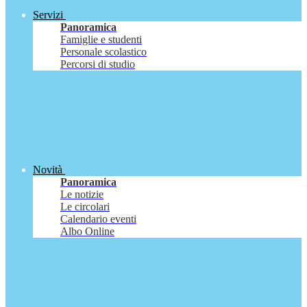
Servizi
Panoramica
Famiglie e studenti
Personale scolastico
Percorsi di studio
Novità
Panoramica
Le notizie
Le circolari
Calendario eventi
Albo Online