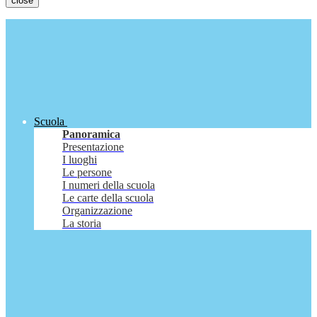
close
Scuola
Panoramica
Presentazione
I luoghi
Le persone
I numeri della scuola
Le carte della scuola
Organizzazione
La storia