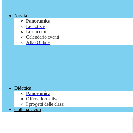
Novità
Panoramica
Le notizie
Le circolari
Calendario eventi
Albo Online
Didattica
Panoramica
Offerta formativa
I progetti delle classi
Galleria lavori