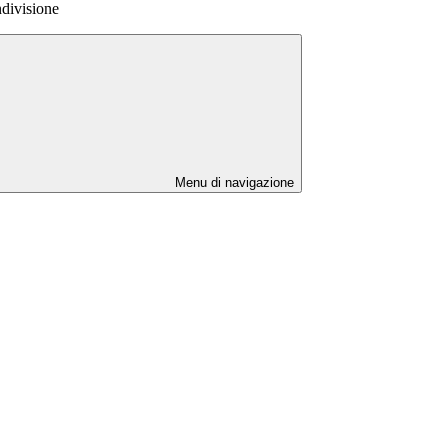
ndivisione
Menu di navigazione