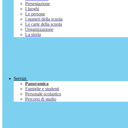
Presentazione
I luoghi
Le persone
I numeri della scuola
Le carte della scuola
Organizzazione
La storia
Servizi
Panoramica
Famiglie e studenti
Personale scolastico
Percorsi di studio