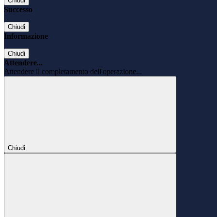
Chiudi
Successo
Chiudi
Informazione
Chiudi
Attendere...
Attendere il completamento dell'operazione...
Chiudi