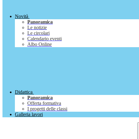
Novità
Panoramica
Le notizie
Le circolari
Calendario eventi
Albo Online
Didattica
Panoramica
Offerta formativa
I progetti delle classi
Galleria lavori