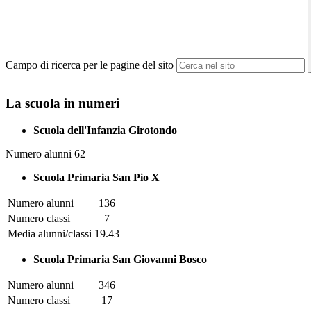
Campo di ricerca per le pagine del sito
La scuola in numeri
Scuola dell'Infanzia Girotondo
Numero alunni 62
Scuola Primaria San Pio X
Numero alunni
136
Numero classi
7
Media alunni/classi
19.43
Scuola Primaria San Giovanni Bosco
Numero alunni
346
Numero classi
17