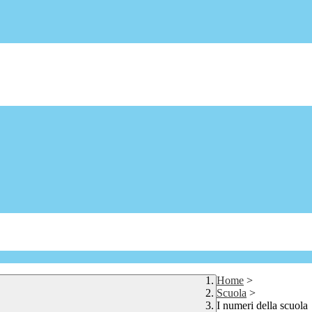
Home
>
Scuola
>
I numeri della scuola