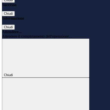
Chiudi
Successo
Chiudi
Informazione
Chiudi
Attendere...
Attendere il completamento dell'operazione...
Chiudi