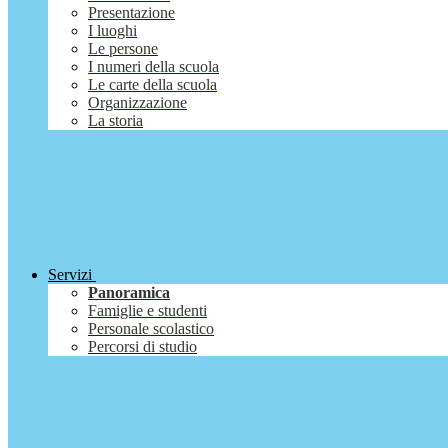
Presentazione
I luoghi
Le persone
I numeri della scuola
Le carte della scuola
Organizzazione
La storia
Servizi
Panoramica
Famiglie e studenti
Personale scolastico
Percorsi di studio