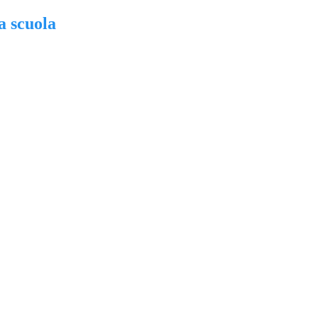
a scuola