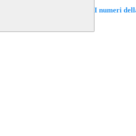
I numeri dell