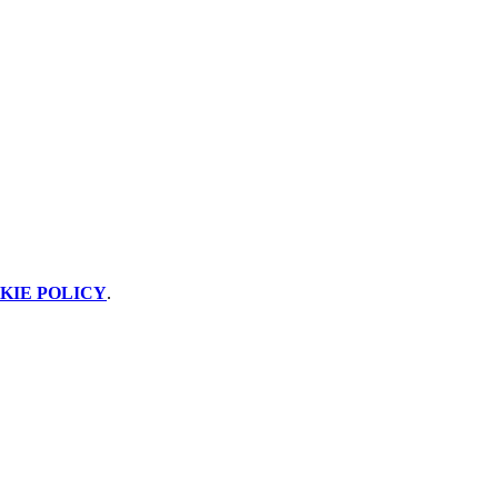
KIE POLICY
.