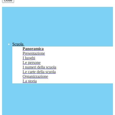
close
Scuola
Panoramica
Presentazione
I luoghi
Le persone
I numeri della scuola
Le carte della scuola
Organizzazione
La storia