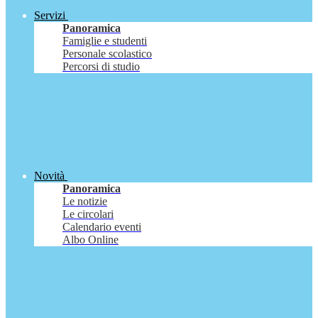
Servizi
Panoramica
Famiglie e studenti
Personale scolastico
Percorsi di studio
Novità
Panoramica
Le notizie
Le circolari
Calendario eventi
Albo Online