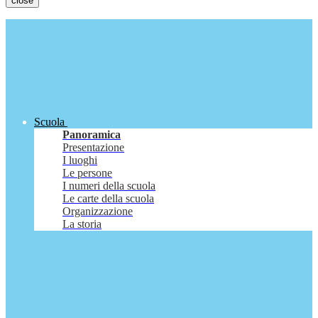
close
Scuola
Panoramica
Presentazione
I luoghi
Le persone
I numeri della scuola
Le carte della scuola
Organizzazione
La storia