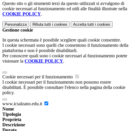
Questo sito o gli strumenti terzi da questo utilizzati si avvalgono di
cookie necessari al funzionamento ed utili alle finalità illustrate nella
COOKIE POLICY
.
Personalizza
Rifiuta tutti
i cookies
Accetta tutti
i cookies
Gestione cookie
In questa schermata è possibile scegliere quali cookie consentire.
I cookie necessari sono quelli che consentono il funzionamento della
piattaforma e non è possibile disabilitarli.
Per conoscere quali sono i cookie necessari al funzionamento potete
visionare la
COOKIE POLICY
.
Cookie necessari per il funzionamento
I cookie necessari per il funzionamento non possono essere
disabilitati. È possibile consultare l'elenco nella pagina della cookie
policy.
www.icsalzano.edu.it
Nome
Tipologia
Proprieta
Descrizione
Durata