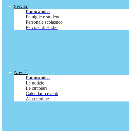
Servizi
Panoramica
Famiglie e studenti
Personale scolastico
Percorsi di studio
Novità
Panoramica
Le notizie
Le circolari
Calendario eventi
Albo Online