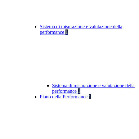
Sistema di misurazione e valutazione della
performance
1
Sistema di misurazione e valutazione della
performance
1
Piano della Performance
1