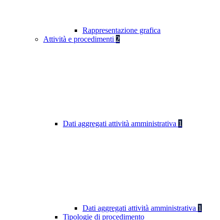
Rappresentazione grafica
Attività e procedimenti
2
Dati aggregati attività amministrativa
1
Dati aggregati attività amministrativa
1
Tipologie di procedimento