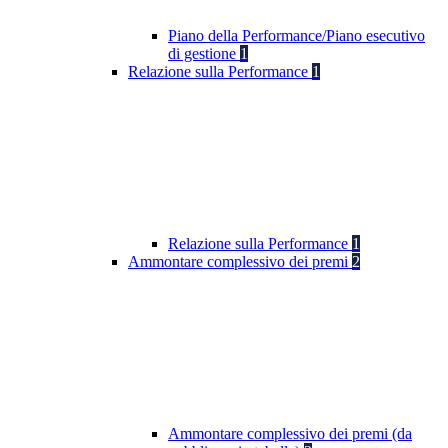
Piano della Performance/Piano esecutivo
di gestione
1
Relazione sulla Performance
1
Relazione sulla Performance
1
Ammontare complessivo dei premi
2
Ammontare complessivo dei premi (da