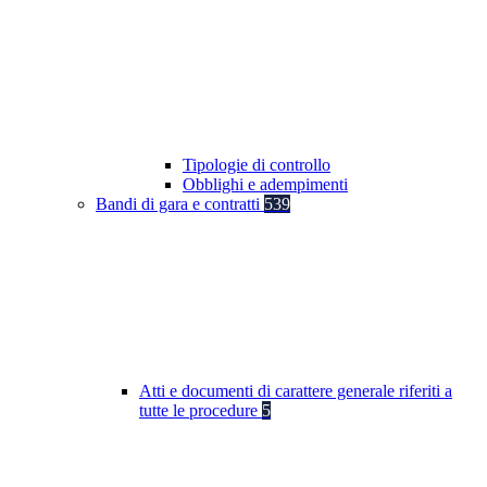
Tipologie di controllo
Obblighi e adempimenti
Bandi di gara e contratti
539
Atti e documenti di carattere generale riferiti a
tutte le procedure
5