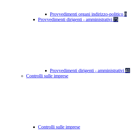
Provvedimenti organi indirizzo-politico
8
Provvedimenti dirigenti - amministrativi
75
Provvedimenti dirigenti - amministrativi
41
Controlli sulle imprese
Controlli sulle imprese