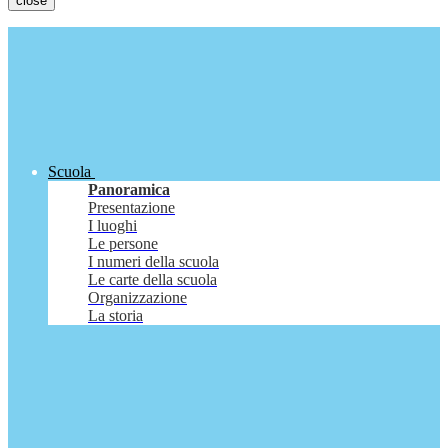
close
Scuola
Panoramica
Presentazione
I luoghi
Le persone
I numeri della scuola
Le carte della scuola
Organizzazione
La storia