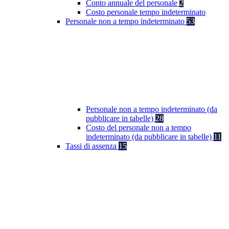
Conto annuale del personale
2
Costo personale tempo indeterminato
Personale non a tempo indeterminato
53
Personale non a tempo indeterminato (da
pubblicare in tabelle)
28
Costo del personale non a tempo
indeterminato (da pubblicare in tabelle)
11
Tassi di assenza
15