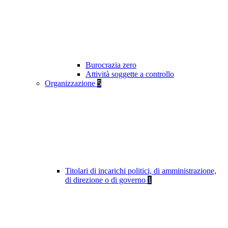
Burocrazia zero
Attività soggette a controllo
Organizzazione
5
Titolari di incarichi politici, di amministrazione,
di direzione o di governo
1