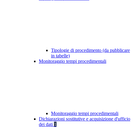
Tipologie di procedimento (da pubblicare
in tabelle)
Monitoraggio tempi procedimentali
Monitoraggio tempi procedimentali
Dichiarazioni sostitutive e acquisizione d'ufficio
dei dati
1