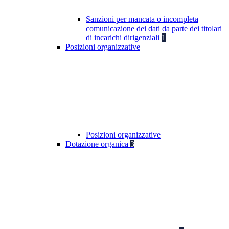
Sanzioni per mancata o incompleta
comunicazione dei dati da parte dei titolari
di incarichi dirigenziali
1
Posizioni organizzative
Posizioni organizzative
Dotazione organica
3