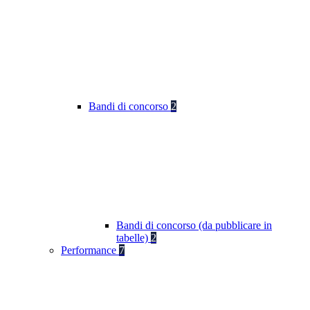
Bandi di concorso
2
Bandi di concorso (da pubblicare in
tabelle)
2
Performance
7