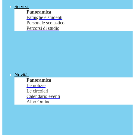
Servizi
Panoramica
Famiglie e studenti
Personale scolastico
Percorsi di studio
Novità
Panoramica
Le notizie
Le circolari
Calendario eventi
Albo Online