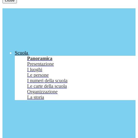
close
Scuola
Panoramica
Presentazione
I luoghi
Le persone
I numeri della scuola
Le carte della scuola
Organizzazione
La storia