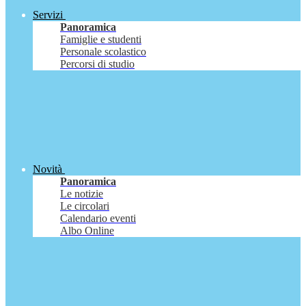
Servizi
Panoramica
Famiglie e studenti
Personale scolastico
Percorsi di studio
Novità
Panoramica
Le notizie
Le circolari
Calendario eventi
Albo Online