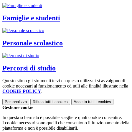
Famiglie e studenti
Personale scolastico
Percorsi di studio
Questo sito o gli strumenti terzi da questo utilizzati si avvalgono di
cookie necessari al funzionamento ed utili alle finalità illustrate nella
COOKIE POLICY
.
Personalizza
Rifiuta tutti
i cookies
Accetta tutti
i cookies
Gestione cookie
In questa schermata è possibile scegliere quali cookie consentire.
I cookie necessari sono quelli che consentono il funzionamento della
piattaforma e non è possibile disabilitarli.