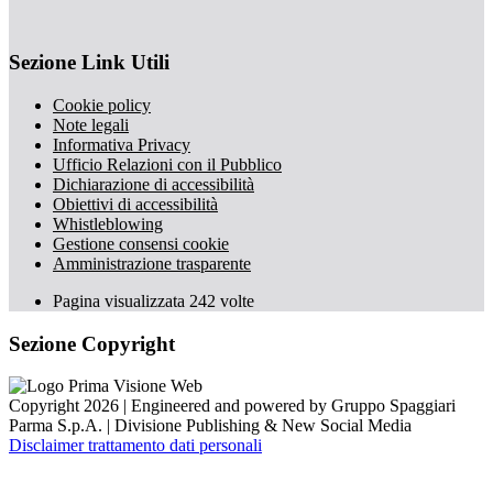
Sezione Link Utili
Cookie policy
Note legali
Informativa Privacy
Ufficio Relazioni con il Pubblico
Dichiarazione di accessibilità
Obiettivi di accessibilità
Whistleblowing
Gestione consensi cookie
Amministrazione trasparente
Pagina visualizzata
242
volte
Sezione Copyright
Copyright 2026 | Engineered and powered by Gruppo Spaggiari
Parma S.p.A. | Divisione Publishing & New Social Media
Disclaimer trattamento dati personali