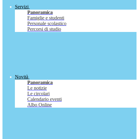
Servizi
Panoramica
Famiglie e studenti
Personale scolastico
Percorsi di studio
Novità
Panoramica
Le notizie
Le circolari
Calendario eventi
Albo Online