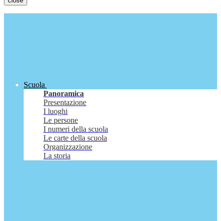
close
Scuola
Panoramica
Presentazione
I luoghi
Le persone
I numeri della scuola
Le carte della scuola
Organizzazione
La storia