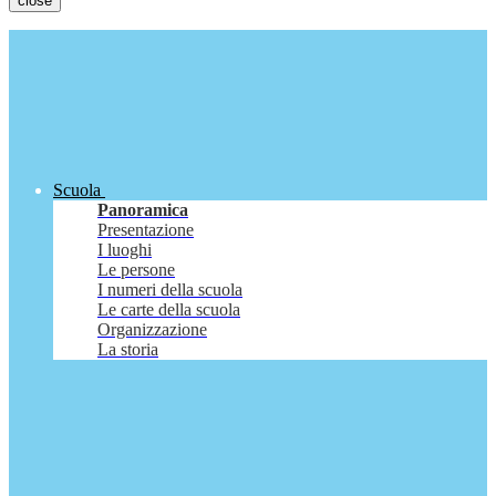
close
Scuola
Panoramica
Presentazione
I luoghi
Le persone
I numeri della scuola
Le carte della scuola
Organizzazione
La storia