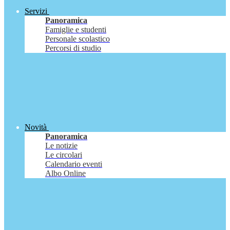
Servizi
Panoramica
Famiglie e studenti
Personale scolastico
Percorsi di studio
Novità
Panoramica
Le notizie
Le circolari
Calendario eventi
Albo Online