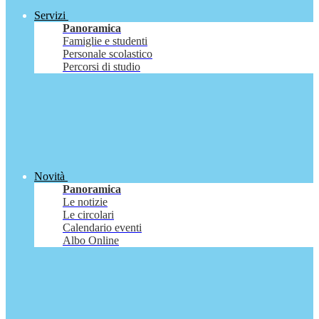
Servizi
Panoramica
Famiglie e studenti
Personale scolastico
Percorsi di studio
Novità
Panoramica
Le notizie
Le circolari
Calendario eventi
Albo Online