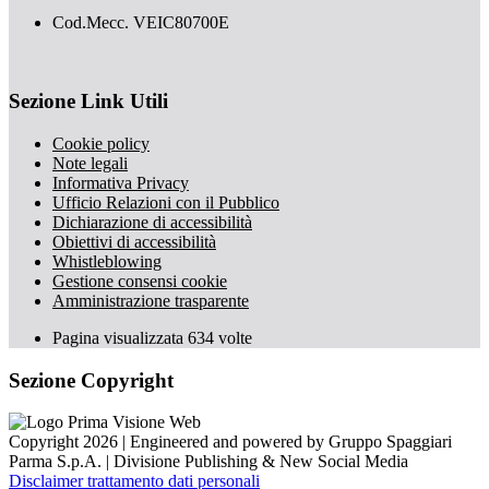
Cod.Mecc. VEIC80700E
Sezione Link Utili
Cookie policy
Note legali
Informativa Privacy
Ufficio Relazioni con il Pubblico
Dichiarazione di accessibilità
Obiettivi di accessibilità
Whistleblowing
Gestione consensi cookie
Amministrazione trasparente
Pagina visualizzata
634
volte
Sezione Copyright
Copyright 2026 | Engineered and powered by Gruppo Spaggiari
Parma S.p.A. | Divisione Publishing & New Social Media
Disclaimer trattamento dati personali