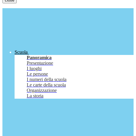
close
Scuola
Panoramica
Presentazione
I luoghi
Le persone
I numeri della scuola
Le carte della scuola
Organizzazione
La storia