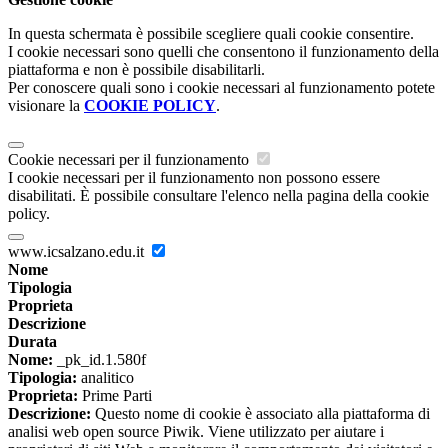
In questa schermata è possibile scegliere quali cookie consentire.
I cookie necessari sono quelli che consentono il funzionamento della
piattaforma e non è possibile disabilitarli.
Per conoscere quali sono i cookie necessari al funzionamento potete
visionare la
COOKIE POLICY
.
Cookie necessari per il funzionamento
I cookie necessari per il funzionamento non possono essere
disabilitati. È possibile consultare l'elenco nella pagina della cookie
policy.
www.icsalzano.edu.it
Nome
Tipologia
Proprieta
Descrizione
Durata
Nome:
_pk_id.1.580f
Tipologia:
analitico
Proprieta:
Prime Parti
Descrizione:
Questo nome di cookie è associato alla piattaforma di
analisi web open source Piwik. Viene utilizzato per aiutare i