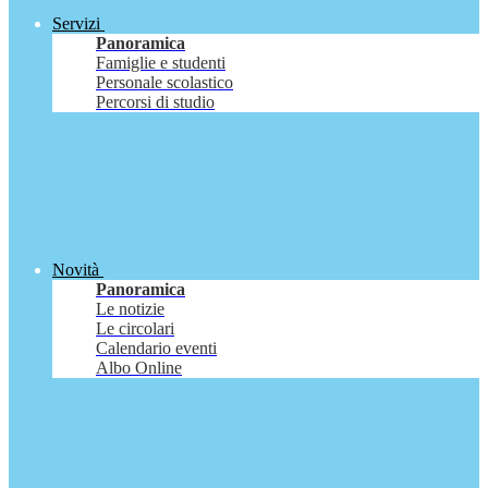
Servizi
Panoramica
Famiglie e studenti
Personale scolastico
Percorsi di studio
Novità
Panoramica
Le notizie
Le circolari
Calendario eventi
Albo Online