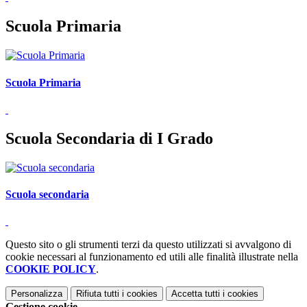
Scuola Primaria
Scuola Primaria
Scuola Secondaria di I Grado
Scuola secondaria
Questo sito o gli strumenti terzi da questo utilizzati si avvalgono di
cookie necessari al funzionamento ed utili alle finalità illustrate nella
COOKIE POLICY
.
Personalizza
Rifiuta tutti
i cookies
Accetta tutti
i cookies
Gestione cookie