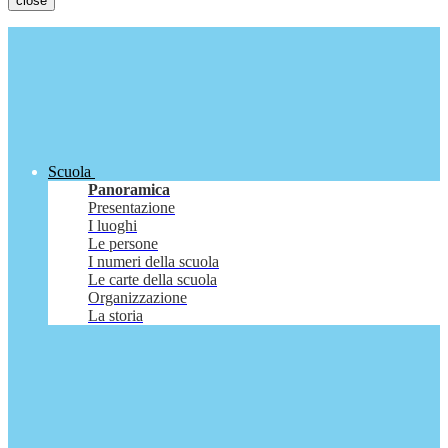
close
Scuola
Panoramica
Presentazione
I luoghi
Le persone
I numeri della scuola
Le carte della scuola
Organizzazione
La storia