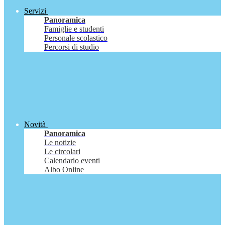
Servizi
Panoramica
Famiglie e studenti
Personale scolastico
Percorsi di studio
Novità
Panoramica
Le notizie
Le circolari
Calendario eventi
Albo Online