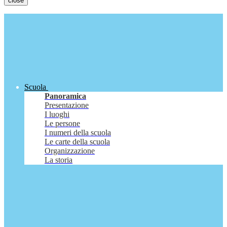
close
Scuola
Panoramica
Presentazione
I luoghi
Le persone
I numeri della scuola
Le carte della scuola
Organizzazione
La storia