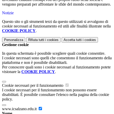
vengono preparati per affrontare le sfide del mondo contemporaneo.
Notizie
Questo sito o gli strumenti terzi da questo utilizzati si avvalgono di
cookie necessari al funzionamento ed utili alle finalità illustrate nella
COOKIE POLICY
.
Personalizza
Rifiuta tutti
i cookies
Accetta tutti
i cookies
Gestione cookie
In questa schermata è possibile scegliere quali cookie consentire.
I cookie necessari sono quelli che consentono il funzionamento della
piattaforma e non è possibile disabilitarli.
Per conoscere quali sono i cookie necessari al funzionamento potete
visionare la
COOKIE POLICY
.
Cookie necessari per il funzionamento
I cookie necessari per il funzionamento non possono essere
disabilitati. È possibile consultare l'elenco nella pagina della cookie
policy.
www.icsalzano.edu.it
Nome