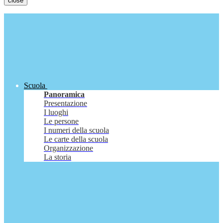
close
Scuola
Panoramica
Presentazione
I luoghi
Le persone
I numeri della scuola
Le carte della scuola
Organizzazione
La storia