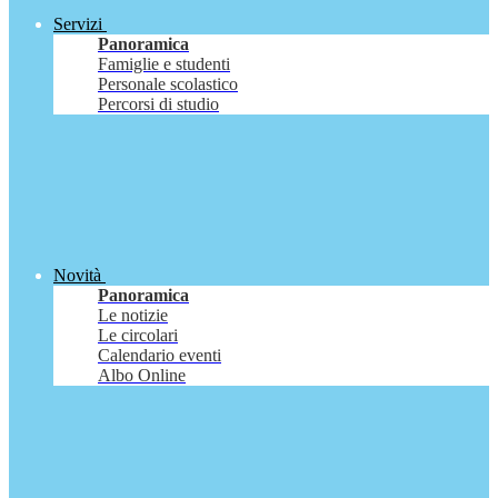
Servizi
Panoramica
Famiglie e studenti
Personale scolastico
Percorsi di studio
Novità
Panoramica
Le notizie
Le circolari
Calendario eventi
Albo Online