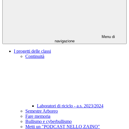
Menu di
navigazione
I progetti delle classi
Continuità
Laboratori di riciclo - a.s. 2023/2024
Semestre Arboreo
Fare memoria
Bullismo e cyberbullismo
Metti un "PODCAST NELLO ZAINO"