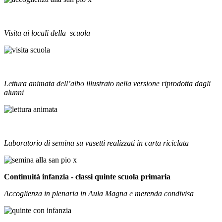
Visita ai locali della scuola
Lettura animata dell’albo illustrato nella versione riprodotta dagli
alunni
Laboratorio di semina su vasetti realizzati in carta riciclata
Continuità infanzia - classi quinte scuola primaria
Accoglienza in plenaria in Aula Magna e merenda condivisa