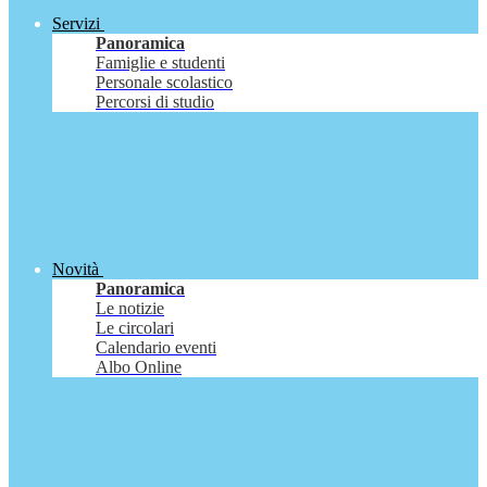
Servizi
Panoramica
Famiglie e studenti
Personale scolastico
Percorsi di studio
Novità
Panoramica
Le notizie
Le circolari
Calendario eventi
Albo Online