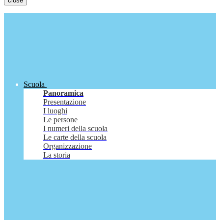
close
Scuola
Panoramica
Presentazione
I luoghi
Le persone
I numeri della scuola
Le carte della scuola
Organizzazione
La storia