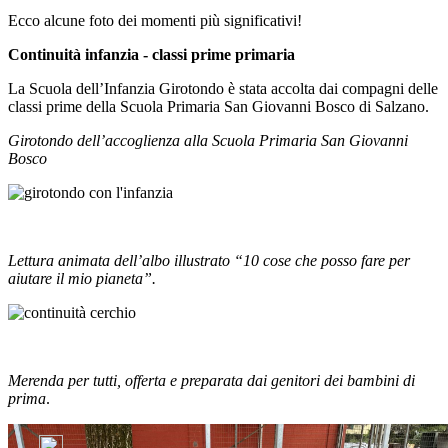
Ecco alcune foto dei momenti più significativi!
Continuità infanzia - classi prime primaria
La
Scuola dell’Infanzia Girotondo
è stata accolta dai compagni delle
classi prime della
Scuola Primaria San Giovanni Bosco di Salzano
.
Girotondo dell’accoglienza alla Scuola Primaria San Giovanni
Bosco
Lettura animata dell’albo illustrato “10 cose che posso fare per
aiutare il mio pianeta”.
Merenda per tutti, offerta e preparata dai genitori dei bambini di
prima
.