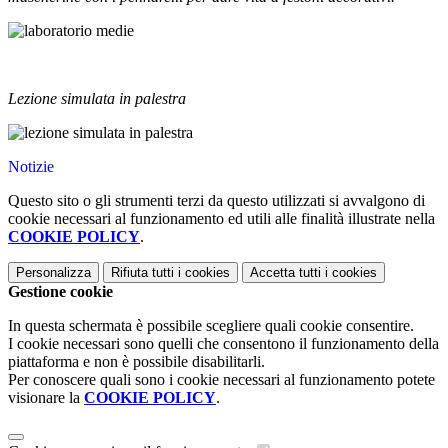
Lezione simulata in palestra
Notizie
Questo sito o gli strumenti terzi da questo utilizzati si avvalgono di
cookie necessari al funzionamento ed utili alle finalità illustrate nella
COOKIE POLICY
.
Personalizza
Rifiuta tutti
i cookies
Accetta tutti
i cookies
Gestione cookie
In questa schermata è possibile scegliere quali cookie consentire.
I cookie necessari sono quelli che consentono il funzionamento della
piattaforma e non è possibile disabilitarli.
Per conoscere quali sono i cookie necessari al funzionamento potete
visionare la
COOKIE POLICY
.