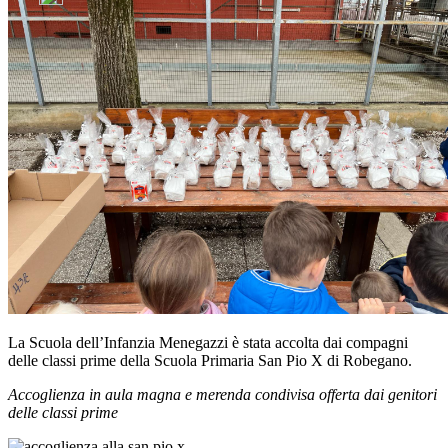
La
Scuola dell’Infanzia Menegazzi
è stata accolta dai compagni
delle classi prime della
Scuola Primaria San Pio X di Robegano
.
Accoglienza in aula magna e merenda condivisa offerta dai genitori
delle classi prime