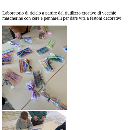
Laboratorio di riciclo a partire dal riutilizzo creativo di vecchie
mascherine con cere e pennarelli per dare vita a festoni decorativi