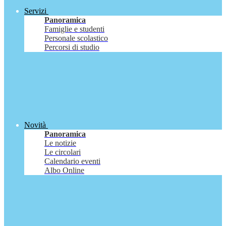
Servizi
Panoramica
Famiglie e studenti
Personale scolastico
Percorsi di studio
Novità
Panoramica
Le notizie
Le circolari
Calendario eventi
Albo Online