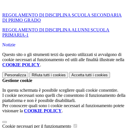
REGOLAMENTO DI DISCIPLINA SCUOLA SECONDARIA
DI PRIMO GRADO
REGOLAMENTO DI DISCIPLINA ALUNNI SCUOLA
PRIMARIA-1
Notizie
Questo sito o gli strumenti terzi da questo utilizzati si avvalgono di
cookie necessari al funzionamento ed utili alle finalità illustrate nella
COOKIE POLICY
.
Personalizza
Rifiuta tutti
i cookies
Accetta tutti
i cookies
Gestione cookie
In questa schermata è possibile scegliere quali cookie consentire.
I cookie necessari sono quelli che consentono il funzionamento della
piattaforma e non è possibile disabilitarli.
Per conoscere quali sono i cookie necessari al funzionamento potete
visionare la
COOKIE POLICY
.
Cookie necessari per il funzionamento