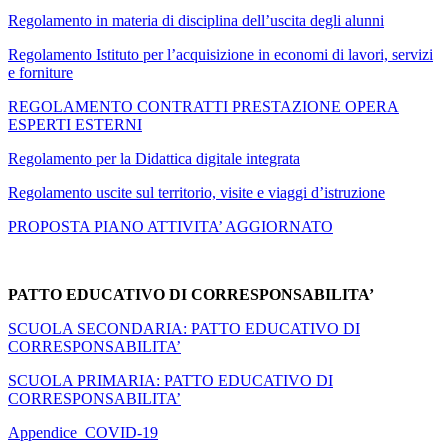
Regolamento in materia di disciplina dell’uscita degli alunni
Regolamento Istituto per l’acquisizione in economi di lavori, servizi
e forniture
REGOLAMENTO CONTRATTI PRESTAZIONE OPERA
ESPERTI ESTERNI
Regolamento per la Didattica digitale integrata
Regolamento uscite sul territorio, visite e viaggi d’istruzione
PROPOSTA PIANO ATTIVITA’ AGGIORNATO
PATTO EDUCATIVO DI CORRESPONSABILITA’
SCUOLA SECONDARIA: PATTO EDUCATIVO DI
CORRESPONSABILITA’
SCUOLA PRIMARIA: PATTO EDUCATIVO DI
CORRESPONSABILITA’
Appendice_COVID-19