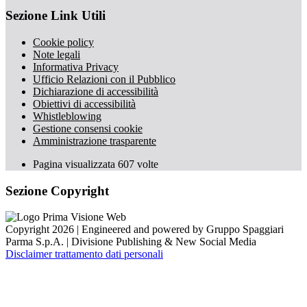
Sezione Link Utili
Cookie policy
Note legali
Informativa Privacy
Ufficio Relazioni con il Pubblico
Dichiarazione di accessibilità
Obiettivi di accessibilità
Whistleblowing
Gestione consensi cookie
Amministrazione trasparente
Pagina visualizzata
607
volte
Sezione Copyright
Copyright 2026 | Engineered and powered by Gruppo Spaggiari
Parma S.p.A. | Divisione Publishing & New Social Media
Disclaimer trattamento dati personali