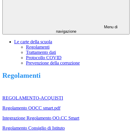
Menu di
navigazione
Le carte della scuola
Regolamenti
Trattamento dati
Protocollo COVID
Prevenzione della corruzione
Regolamenti
REGOLAMENTO-ACQUISTI
Regolamento OOCC smart.pdf
Integrazione Regolamento OO.CC Smart
Regolamento Consiglio di Istituto