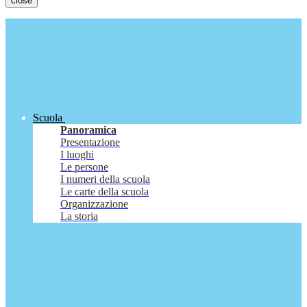
close
Scuola
Panoramica
Presentazione
I luoghi
Le persone
I numeri della scuola
Le carte della scuola
Organizzazione
La storia