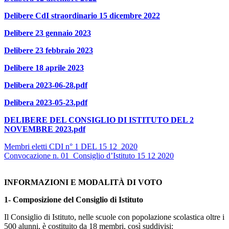
Delibere CdI straordinario 15 dicembre 2022
Delibere 23 gennaio 2023
Delibere 23 febbraio 2023
Delibere 18 aprile 2023
Delibera 2023-06-28.pdf
Delibera 2023-05-23.pdf
DELIBERE DEL CONSIGLIO DI ISTITUTO DEL 2
NOVEMBRE 2023.pdf
Membri eletti CDI n° 1 DEL 15 12 2020
Convocazione n. 01 Consiglio d’Istituto 15 12 2020
INFORMAZIONI E MODALITÀ DI VOTO
1- Composizione del Consiglio di Istituto
Il Consiglio di Istituto, nelle scuole con popolazione scolastica oltre i
500 alunni, è costituito da 18 membri, così suddivisi: