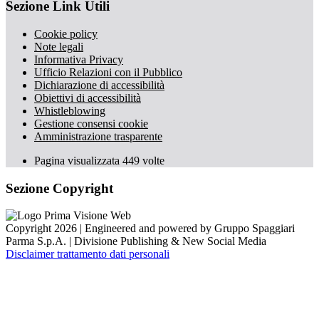
Sezione Link Utili
Cookie policy
Note legali
Informativa Privacy
Ufficio Relazioni con il Pubblico
Dichiarazione di accessibilità
Obiettivi di accessibilità
Whistleblowing
Gestione consensi cookie
Amministrazione trasparente
Pagina visualizzata
449
volte
Sezione Copyright
Copyright 2026 | Engineered and powered by Gruppo Spaggiari
Parma S.p.A. | Divisione Publishing & New Social Media
Disclaimer trattamento dati personali