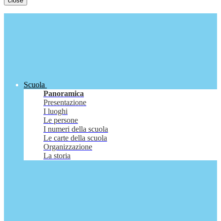
close
Scuola
Panoramica
Presentazione
I luoghi
Le persone
I numeri della scuola
Le carte della scuola
Organizzazione
La storia