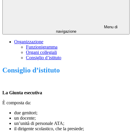
Menu di
navigazione
Organizzazione
Funzionigramma
Organi collegiali
Consiglio d’istituto
Consiglio d’istituto
La Giunta esecutiva
È composta da:
due genitori;
un docente;
un’unità di personale ATA;
il dirigente scolastico, che la presiede;