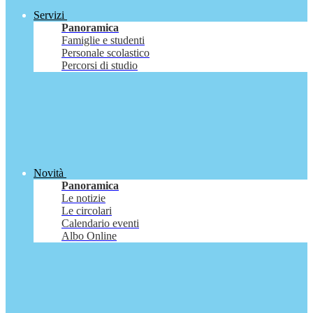
Servizi
Panoramica
Famiglie e studenti
Personale scolastico
Percorsi di studio
Novità
Panoramica
Le notizie
Le circolari
Calendario eventi
Albo Online