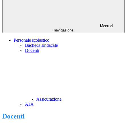
Menu di
navigazione
Personale scolastico
Bacheca sindacale
Docenti
Assicurazione
ATA
Docenti