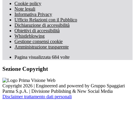
Cookie policy
Note legali
Informativa Privacy
Ufficio Relazioni con il Pubblico
Dichiarazione di accessibilità
Obiettivi di accessibilità
Whistleblowing
Gestione consensi cookie
Amministrazione trasparente
Pagina visualizzata
684
volte
Sezione Copyright
Copyright 2026 | Engineered and powered by Gruppo Spaggiari
Parma S.p.A. | Divisione Publishing & New Social Media
Disclaimer trattamento dati personali