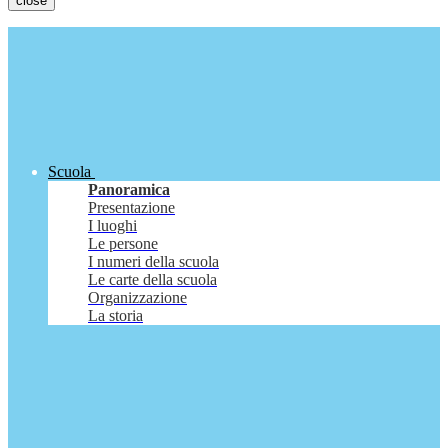
close
Scuola
Panoramica
Presentazione
I luoghi
Le persone
I numeri della scuola
Le carte della scuola
Organizzazione
La storia