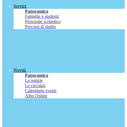
Servizi
Panoramica
Famiglie e studenti
Personale scolastico
Percorsi di studio
Novità
Panoramica
Le notizie
Le circolari
Calendario eventi
Albo Online