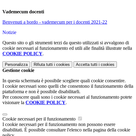
Vademecum docenti
Benvenuti a bordo - vademecum per i docenti 2021-22
Notizie
Questo sito o gli strumenti terzi da questo utilizzati si avvalgono di
cookie necessari al funzionamento ed utili alle finalità illustrate nella
COOKIE POLICY
.
Personalizza
Rifiuta tutti
i cookies
Accetta tutti
i cookies
Gestione cookie
In questa schermata è possibile scegliere quali cookie consentire.
I cookie necessari sono quelli che consentono il funzionamento della
piattaforma e non è possibile disabilitarli.
Per conoscere quali sono i cookie necessari al funzionamento potete
visionare la
COOKIE POLICY
.
Cookie necessari per il funzionamento
I cookie necessari per il funzionamento non possono essere
disabilitati. È possibile consultare l'elenco nella pagina della cookie
policy.