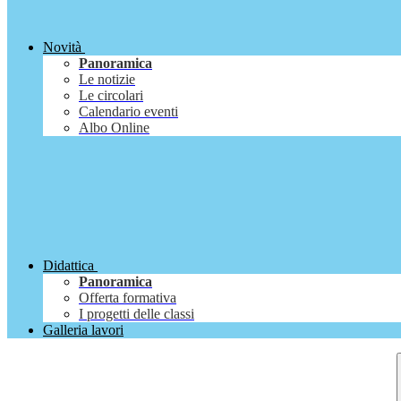
Novità
Panoramica
Le notizie
Le circolari
Calendario eventi
Albo Online
Didattica
Panoramica
Offerta formativa
I progetti delle classi
Galleria lavori