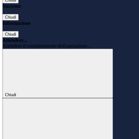
Chiudi
Successo
Chiudi
Informazione
Chiudi
Attendere...
Attendere il completamento dell'operazione...
Chiudi