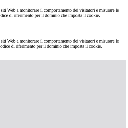
 siti Web a monitorare il comportamento dei visitatori e misurare le
codice di riferimento per il dominio che imposta il cookie.
 siti Web a monitorare il comportamento dei visitatori e misurare le
 codice di riferimento per il dominio che imposta il cookie.