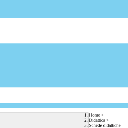
Home
>
Didattica
>
Schede didattiche