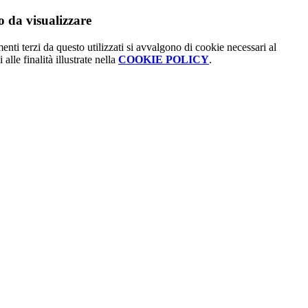
 da visualizzare
menti terzi da questo utilizzati si avvalgono di cookie necessari al
alle finalità illustrate nella
COOKIE POLICY
.