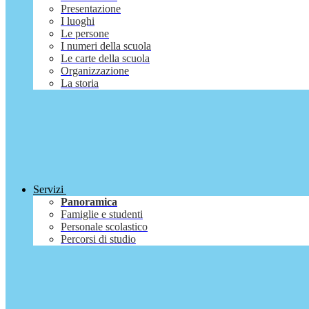
Presentazione
I luoghi
Le persone
I numeri della scuola
Le carte della scuola
Organizzazione
La storia
Servizi
Panoramica
Famiglie e studenti
Personale scolastico
Percorsi di studio