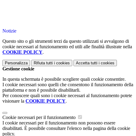
Notizie
Questo sito o gli strumenti terzi da questo utilizzati si avvalgono di
cookie necessari al funzionamento ed utili alle finalità illustrate nella
COOKIE POLICY
.
Personalizza
Rifiuta tutti
i cookies
Accetta tutti
i cookies
Gestione cookie
In questa schermata è possibile scegliere quali cookie consentire.
I cookie necessari sono quelli che consentono il funzionamento della
piattaforma e non è possibile disabilitarli.
Per conoscere quali sono i cookie necessari al funzionamento potete
visionare la
COOKIE POLICY
.
Cookie necessari per il funzionamento
I cookie necessari per il funzionamento non possono essere
disabilitati. È possibile consultare l'elenco nella pagina della cookie
policy.