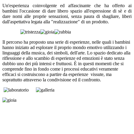
Un'esperienza coinvolgente ed affascinante che ha offerto ai
bambini l'occasione di dare libero spazio all'espressione di sè e di
dare nomi alle proprie sensazioni, senza paura di sbagliare, liberi
dall'aspettativa legata alla "realizzazione" di un prodotto.
Il percorso ha prop
osto una serie di esperienze,
nelle quali i bambini
hanno iniziato ad esplorare il proprio mondo emotivo utilizzando i
linguaggi della musica, dei simboli, dell'arte. Lo spazio dedicato alla
riflessione e allo scambio di esperienze ed emozioni è stato senza
dubbio uno dei più intensi e fruttuosi. È in questi momenti che si
comprende fino in fondo come i processi educativi veramente
efficaci si costruiscono a partire da esperienze vissute, ma
soprattutto attraverso la condivisione ed il confronto.