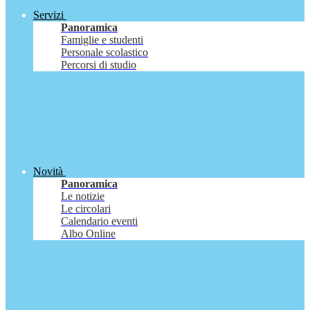
Servizi
Panoramica
Famiglie e studenti
Personale scolastico
Percorsi di studio
Novità
Panoramica
Le notizie
Le circolari
Calendario eventi
Albo Online