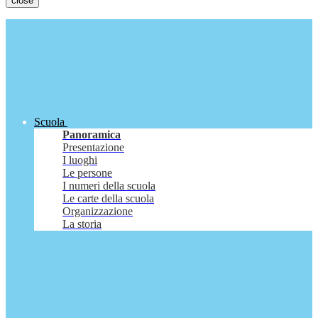
close
Scuola
Panoramica
Presentazione
I luoghi
Le persone
I numeri della scuola
Le carte della scuola
Organizzazione
La storia