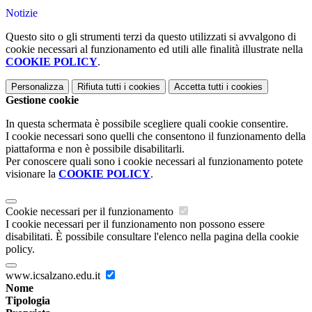
Notizie
Questo sito o gli strumenti terzi da questo utilizzati si avvalgono di
cookie necessari al funzionamento ed utili alle finalità illustrate nella
COOKIE POLICY
.
Personalizza
Rifiuta tutti
i cookies
Accetta tutti
i cookies
Gestione cookie
In questa schermata è possibile scegliere quali cookie consentire.
I cookie necessari sono quelli che consentono il funzionamento della
piattaforma e non è possibile disabilitarli.
Per conoscere quali sono i cookie necessari al funzionamento potete
visionare la
COOKIE POLICY
.
Cookie necessari per il funzionamento
I cookie necessari per il funzionamento non possono essere
disabilitati. È possibile consultare l'elenco nella pagina della cookie
policy.
www.icsalzano.edu.it
Nome
Tipologia