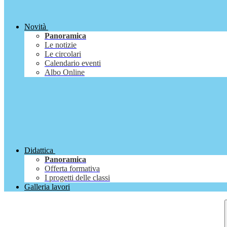
Novità
Panoramica
Le notizie
Le circolari
Calendario eventi
Albo Online
Didattica
Panoramica
Offerta formativa
I progetti delle classi
Galleria lavori