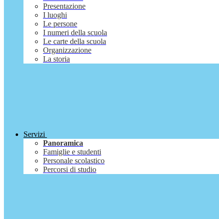
Presentazione
I luoghi
Le persone
I numeri della scuola
Le carte della scuola
Organizzazione
La storia
Servizi
Panoramica
Famiglie e studenti
Personale scolastico
Percorsi di studio