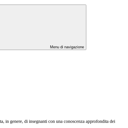
Menu di navigazione
atta, in genere, di insegnanti con una conoscenza approfondita dei