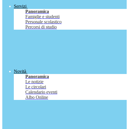
Servizi
Panoramica
Famiglie e studenti
Personale scolastico
Percorsi di studio
Novità
Panoramica
Le notizie
Le circolari
Calendario eventi
Albo Online