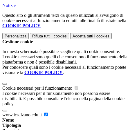
Notizie
Questo sito o gli strumenti terzi da questo utilizzati si avvalgono di
cookie necessari al funzionamento ed utili alle finalità illustrate nella
COOKIE POLICY
.
Personalizza
Rifiuta tutti
i cookies
Accetta tutti
i cookies
Gestione cookie
In questa schermata è possibile scegliere quali cookie consentire.
I cookie necessari sono quelli che consentono il funzionamento della
piattaforma e non è possibile disabilitarli.
Per conoscere quali sono i cookie necessari al funzionamento potete
visionare la
COOKIE POLICY
.
Cookie necessari per il funzionamento
I cookie necessari per il funzionamento non possono essere
disabilitati. È possibile consultare l'elenco nella pagina della cookie
policy.
www.icsalzano.edu.it
Nome
Tipologia