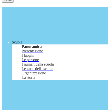
close
Scuola
Panoramica
Presentazione
I luoghi
Le persone
I numeri della scuola
Le carte della scuola
Organizzazione
La storia