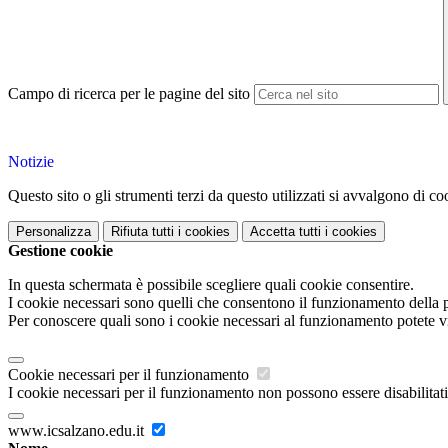
Campo di ricerca per le pagine del sito
Notizie
Questo sito o gli strumenti terzi da questo utilizzati si avvalgono di coo
Personalizza
Rifiuta tutti
i cookies
Accetta tutti
i cookies
Gestione cookie
In questa schermata è possibile scegliere quali cookie consentire.
I cookie necessari sono quelli che consentono il funzionamento della pi
Per conoscere quali sono i cookie necessari al funzionamento potete v
Cookie necessari per il funzionamento
I cookie necessari per il funzionamento non possono essere disabilitati.
www.icsalzano.edu.it