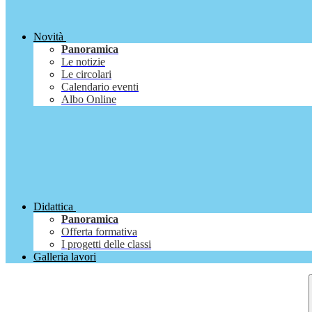
Novità
Panoramica
Le notizie
Le circolari
Calendario eventi
Albo Online
Didattica
Panoramica
Offerta formativa
I progetti delle classi
Galleria lavori