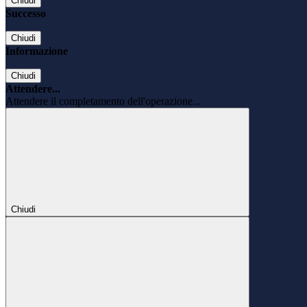
Chiudi
Successo
Chiudi
Informazione
Chiudi
Attendere...
Attendere il completamento dell'operazione...
Chiudi