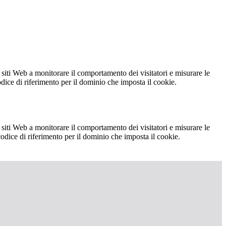
 siti Web a monitorare il comportamento dei visitatori e misurare le
codice di riferimento per il dominio che imposta il cookie.
 siti Web a monitorare il comportamento dei visitatori e misurare le
 codice di riferimento per il dominio che imposta il cookie.