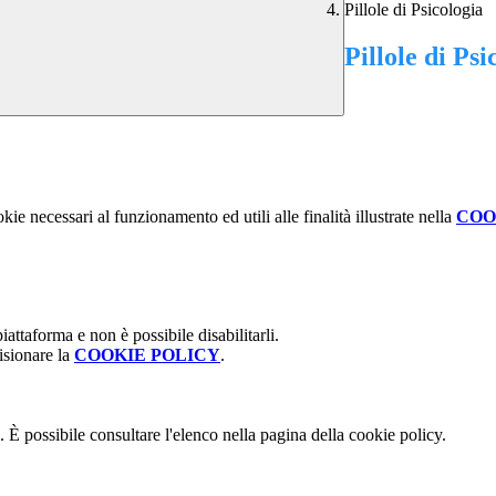
Pillole di Psicologia
Pillole di Psi
kie necessari al funzionamento ed utili alle finalità illustrate nella
COO
attaforma e non è possibile disabilitarli.
isionare la
COOKIE POLICY
.
 È possibile consultare l'elenco nella pagina della cookie policy.