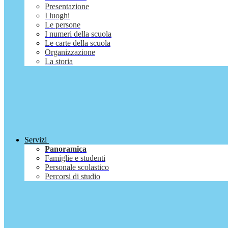
Presentazione
I luoghi
Le persone
I numeri della scuola
Le carte della scuola
Organizzazione
La storia
Servizi
Panoramica
Famiglie e studenti
Personale scolastico
Percorsi di studio