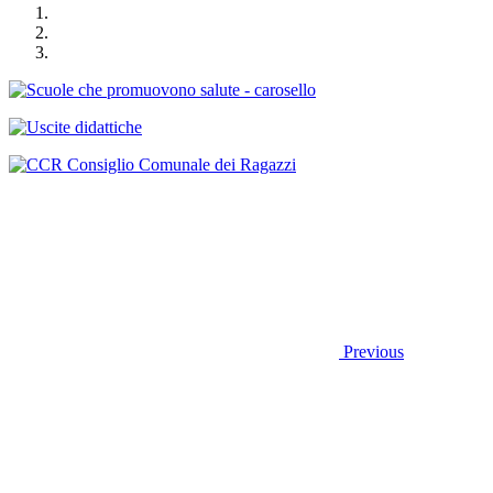
Previous