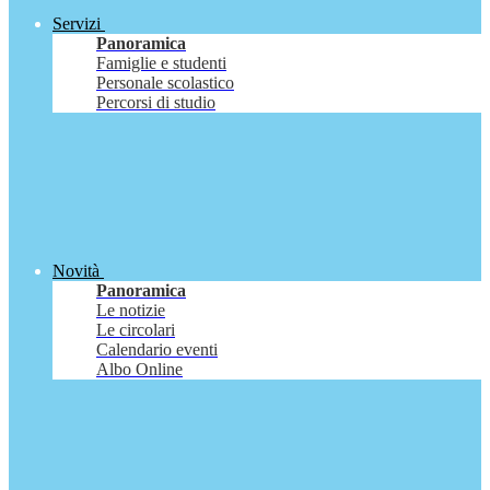
Servizi
Panoramica
Famiglie e studenti
Personale scolastico
Percorsi di studio
Novità
Panoramica
Le notizie
Le circolari
Calendario eventi
Albo Online