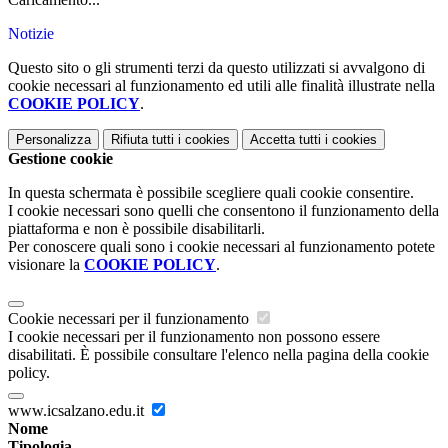
Notizie
Questo sito o gli strumenti terzi da questo utilizzati si avvalgono di
cookie necessari al funzionamento ed utili alle finalità illustrate nella
COOKIE POLICY
.
Personalizza
Rifiuta tutti
i cookies
Accetta tutti
i cookies
Gestione cookie
In questa schermata è possibile scegliere quali cookie consentire.
I cookie necessari sono quelli che consentono il funzionamento della
piattaforma e non è possibile disabilitarli.
Per conoscere quali sono i cookie necessari al funzionamento potete
visionare la
COOKIE POLICY
.
Cookie necessari per il funzionamento
I cookie necessari per il funzionamento non possono essere
disabilitati. È possibile consultare l'elenco nella pagina della cookie
policy.
www.icsalzano.edu.it
Nome
Tipologia