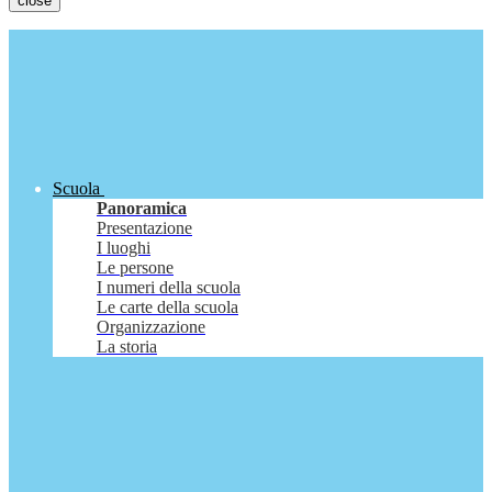
close
Scuola
Panoramica
Presentazione
I luoghi
Le persone
I numeri della scuola
Le carte della scuola
Organizzazione
La storia