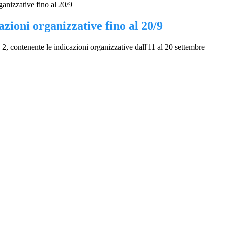
ganizzative fino al 20/9
azioni organizzative fino al 20/9
2, contenente le indicazioni organizzative dall'11 al 20 settembre