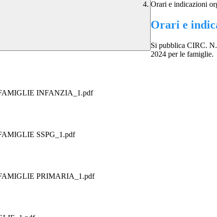
Orari e indicazioni or
Orari e indic
Si pubblica CIRC. N. 
2024 per le famiglie.
024 FAMIGLIE INFANZIA_1.pdf
24 FAMIGLIE SSPG_1.pdf
2024 FAMIGLIE PRIMARIA_1.pdf