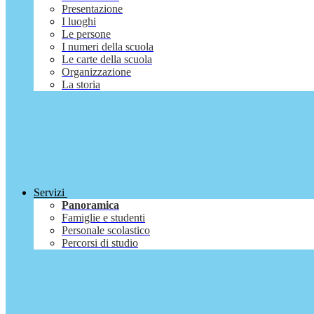
Presentazione
I luoghi
Le persone
I numeri della scuola
Le carte della scuola
Organizzazione
La storia
Servizi
Panoramica
Famiglie e studenti
Personale scolastico
Percorsi di studio