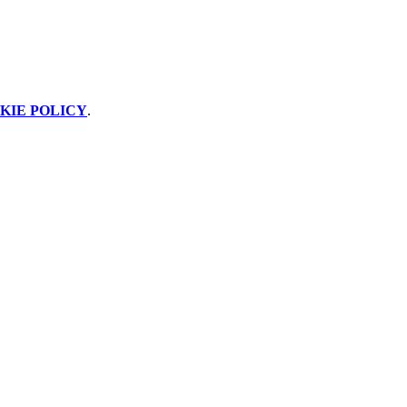
KIE POLICY
.