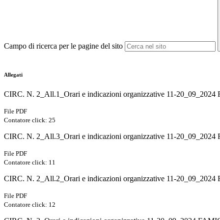
Campo di ricerca per le pagine del sito
Allegati
CIRC. N. 2_All.1_Orari e indicazioni organizzative 11-20_09_2
File PDF
Contatore click: 25
CIRC. N. 2_All.3_Orari e indicazioni organizzative 11-20_09_20
File PDF
Contatore click: 11
CIRC. N. 2_All.2_Orari e indicazioni organizzative 11-20_09_
File PDF
Contatore click: 12