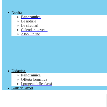
Novità
Panoramica
Le notizie
Le circolari
Calendario eventi
Albo Online
Didattica
Panoramica
Offerta formativa
I progetti delle classi
Galleria lavori