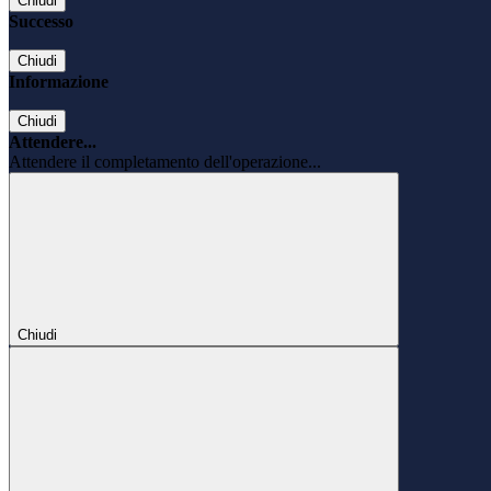
Chiudi
Successo
Chiudi
Informazione
Chiudi
Attendere...
Attendere il completamento dell'operazione...
Chiudi