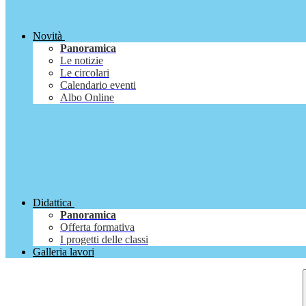
Novità
Panoramica
Le notizie
Le circolari
Calendario eventi
Albo Online
Didattica
Panoramica
Offerta formativa
I progetti delle classi
Galleria lavori