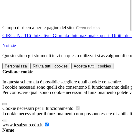
Campo di ricerca per le pagine del sito
CIRC._N._116_Iniziative_Giornata_Internazionale_per_i_Diritti_d
Notizie
Questo sito o gli strumenti terzi da questo utilizzati si avvalgono di coo
Personalizza
Rifiuta tutti
i cookies
Accetta tutti
i cookies
Gestione cookie
In questa schermata è possibile scegliere quali cookie consentire.
I cookie necessari sono quelli che consentono il funzionamento della pi
Per conoscere quali sono i cookie necessari al funzionamento potete v
Cookie necessari per il funzionamento
I cookie necessari per il funzionamento non possono essere disabilitati.
www.icsalzano.edu.it
Nome