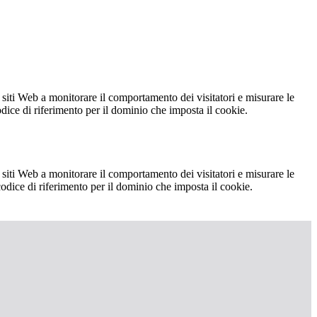
 siti Web a monitorare il comportamento dei visitatori e misurare le
codice di riferimento per il dominio che imposta il cookie.
 siti Web a monitorare il comportamento dei visitatori e misurare le
 codice di riferimento per il dominio che imposta il cookie.