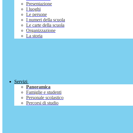
Presentazione
I luoghi
Le persone
I numeri della scuola
Le carte della scuola
Organizzazione
La storia
Servizi
Panoramica
Famiglie e studenti
Personale scolastico
Percorsi di studio