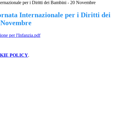
nternazionale per i Diritti dei Bambini - 20 Novembre
ornata Internazionale per i Diritti dei
0 Novembre
one per l'Infanzia.pdf
KIE POLICY
.