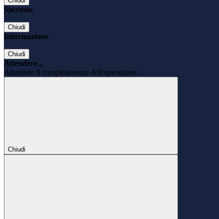
Chiudi
Successo
Chiudi
Informazione
Chiudi
Attendere...
Attendere il completamento dell'operazione...
Chiudi