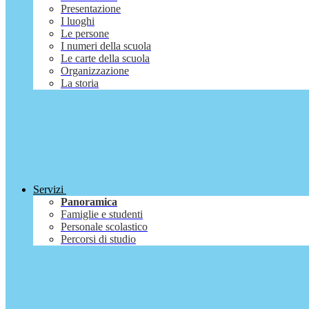
Presentazione
I luoghi
Le persone
I numeri della scuola
Le carte della scuola
Organizzazione
La storia
Servizi
Panoramica
Famiglie e studenti
Personale scolastico
Percorsi di studio