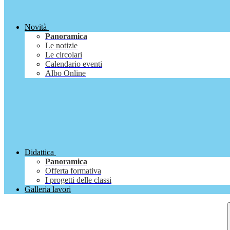
Novità
Panoramica
Le notizie
Le circolari
Calendario eventi
Albo Online
Didattica
Panoramica
Offerta formativa
I progetti delle classi
Galleria lavori