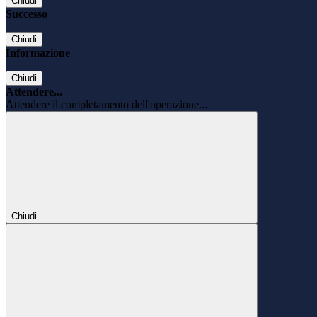
Chiudi
Successo
Chiudi
Informazione
Chiudi
Attendere...
Attendere il completamento dell'operazione...
Chiudi