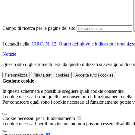
Campo di ricerca per le pagine del sito
I dettagli nella
CIRC. N. 12_Orario definitivo e indicazioni organizza
Notizie
Questo sito o gli strumenti terzi da questo utilizzati si avvalgono di coo
Personalizza
Rifiuta tutti
i cookies
Accetta tutti
i cookies
Gestione cookie
In questa schermata è possibile scegliere quali cookie consentire.
I cookie necessari sono quelli che consentono il funzionamento della pi
Per conoscere quali sono i cookie necessari al funzionamento potete v
Cookie necessari per il funzionamento
I cookie necessari per il funzionamento non possono essere disabilitati.