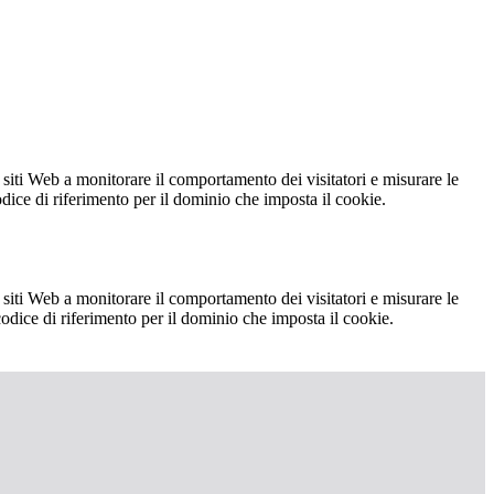
 siti Web a monitorare il comportamento dei visitatori e misurare le
codice di riferimento per il dominio che imposta il cookie.
 siti Web a monitorare il comportamento dei visitatori e misurare le
 codice di riferimento per il dominio che imposta il cookie.