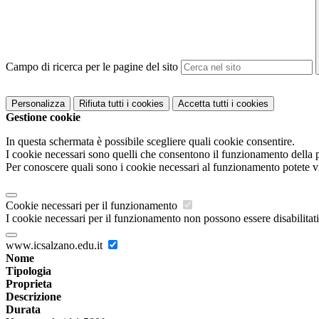
Campo di ricerca per le pagine del sito
Personalizza
Rifiuta tutti
i cookies
Accetta tutti
i cookies
Gestione cookie
In questa schermata è possibile scegliere quali cookie consentire.
I cookie necessari sono quelli che consentono il funzionamento della pi
Per conoscere quali sono i cookie necessari al funzionamento potete v
Cookie necessari per il funzionamento
I cookie necessari per il funzionamento non possono essere disabilitati.
www.icsalzano.edu.it
Nome
Tipologia
Proprieta
Descrizione
Durata