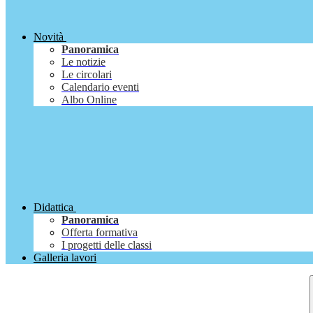
Novità
Panoramica
Le notizie
Le circolari
Calendario eventi
Albo Online
Didattica
Panoramica
Offerta formativa
I progetti delle classi
Galleria lavori