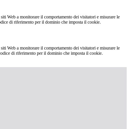
 siti Web a monitorare il comportamento dei visitatori e misurare le
codice di riferimento per il dominio che imposta il cookie.
 siti Web a monitorare il comportamento dei visitatori e misurare le
 codice di riferimento per il dominio che imposta il cookie.