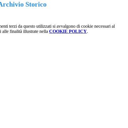
Archivio Storico
menti terzi da questo utilizzati si avvalgono di cookie necessari al
alle finalità illustrate nella
COOKIE POLICY
.