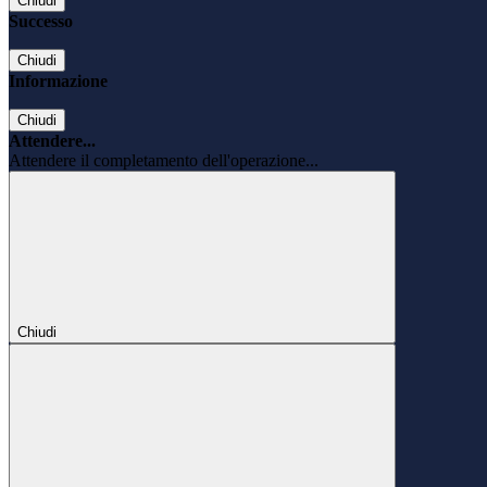
Chiudi
Successo
Chiudi
Informazione
Chiudi
Attendere...
Attendere il completamento dell'operazione...
Chiudi