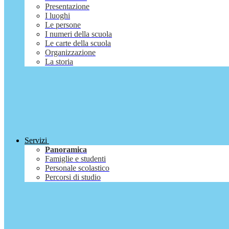
Presentazione
I luoghi
Le persone
I numeri della scuola
Le carte della scuola
Organizzazione
La storia
Servizi
Panoramica
Famiglie e studenti
Personale scolastico
Percorsi di studio