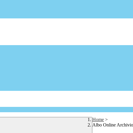
Home
>
Albo Online Archivio