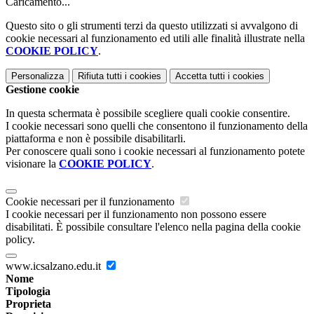
Caricamento...
Questo sito o gli strumenti terzi da questo utilizzati si avvalgono di
cookie necessari al funzionamento ed utili alle finalità illustrate nella
COOKIE POLICY
.
Personalizza
Rifiuta tutti
i cookies
Accetta tutti
i cookies
Gestione cookie
In questa schermata è possibile scegliere quali cookie consentire.
I cookie necessari sono quelli che consentono il funzionamento della
piattaforma e non è possibile disabilitarli.
Per conoscere quali sono i cookie necessari al funzionamento potete
visionare la
COOKIE POLICY
.
Cookie necessari per il funzionamento
I cookie necessari per il funzionamento non possono essere
disabilitati. È possibile consultare l'elenco nella pagina della cookie
policy.
www.icsalzano.edu.it
Nome
Tipologia
Proprieta