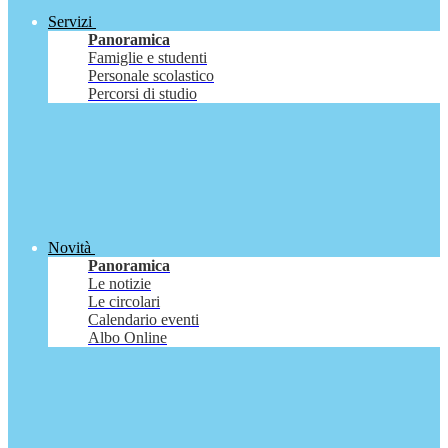
Servizi
Panoramica
Famiglie e studenti
Personale scolastico
Percorsi di studio
Novità
Panoramica
Le notizie
Le circolari
Calendario eventi
Albo Online