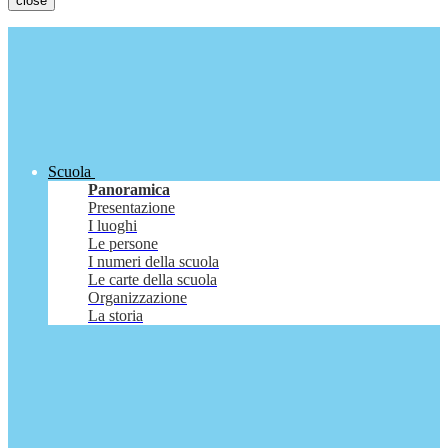
close
Scuola
Panoramica
Presentazione
I luoghi
Le persone
I numeri della scuola
Le carte della scuola
Organizzazione
La storia