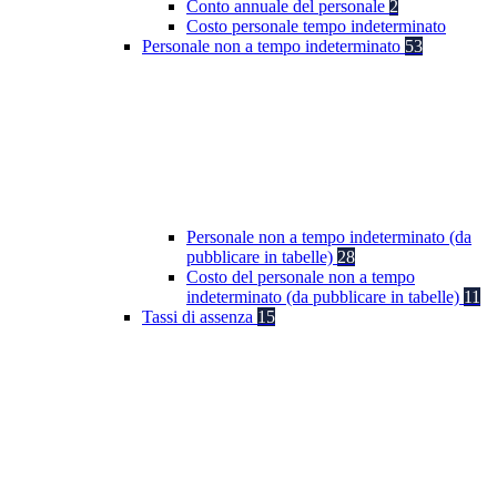
Conto annuale del personale
2
Costo personale tempo indeterminato
Personale non a tempo indeterminato
53
Personale non a tempo indeterminato (da
pubblicare in tabelle)
28
Costo del personale non a tempo
indeterminato (da pubblicare in tabelle)
11
Tassi di assenza
15