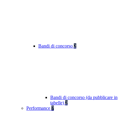
Bandi di concorso
2
Bandi di concorso (da pubblicare in
tabelle)
2
Performance
7