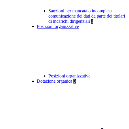
Sanzioni per mancata o incompleta
comunicazione dei dati da parte dei titolari
di incarichi dirigenziali
1
Posizioni organizzative
Posizioni organizzative
Dotazione organica
3