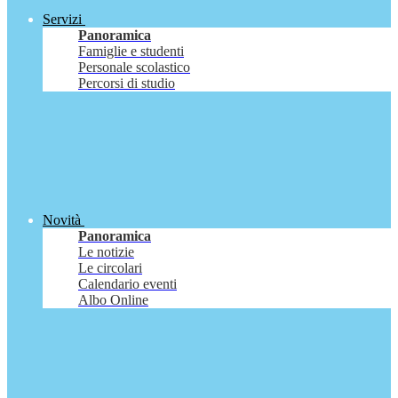
Servizi
Panoramica
Famiglie e studenti
Personale scolastico
Percorsi di studio
Novità
Panoramica
Le notizie
Le circolari
Calendario eventi
Albo Online