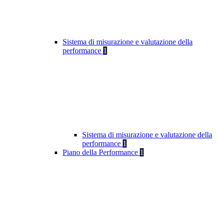
Sistema di misurazione e valutazione della
performance
1
Sistema di misurazione e valutazione della
performance
1
Piano della Performance
1