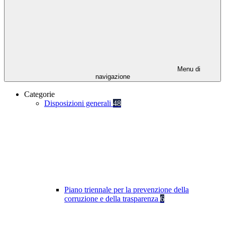
Menu di
navigazione
Categorie
Disposizioni generali
48
Piano triennale per la prevenzione della
corruzione e della trasparenza
6