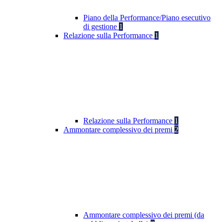
Piano della Performance/Piano esecutivo
di gestione
1
Relazione sulla Performance
1
Relazione sulla Performance
1
Ammontare complessivo dei premi
2
Ammontare complessivo dei premi (da