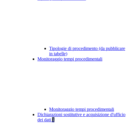
Tipologie di procedimento (da pubblicare
in tabelle)
Monitoraggio tempi procedimentali
Monitoraggio tempi procedimentali
Dichiarazioni sostitutive e acquisizione d'ufficio
dei dati
1