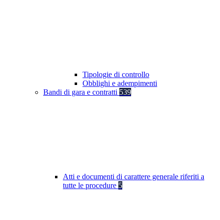
Tipologie di controllo
Obblighi e adempimenti
Bandi di gara e contratti
539
Atti e documenti di carattere generale riferiti a
tutte le procedure
5