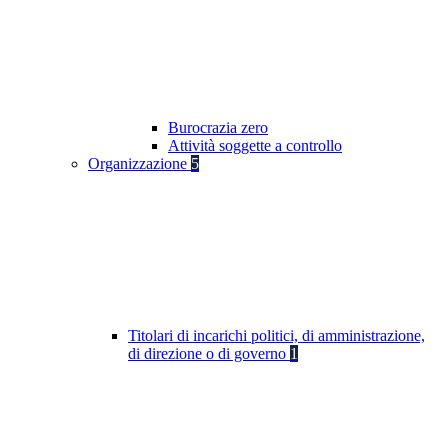
Burocrazia zero
Attività soggette a controllo
Organizzazione
5
Titolari di incarichi politici, di amministrazione,
di direzione o di governo
1