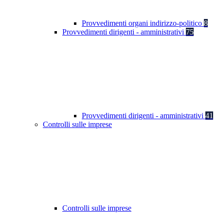
Provvedimenti organi indirizzo-politico
8
Provvedimenti dirigenti - amministrativi
75
Provvedimenti dirigenti - amministrativi
41
Controlli sulle imprese
Controlli sulle imprese