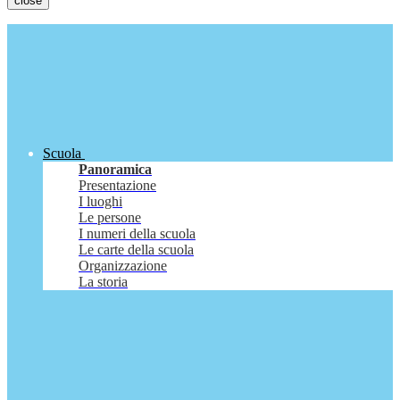
close
Scuola
Panoramica
Presentazione
I luoghi
Le persone
I numeri della scuola
Le carte della scuola
Organizzazione
La storia