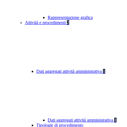
Rappresentazione grafica
Attività e procedimenti
2
Dati aggregati attività amministrativa
1
Dati aggregati attività amministrativa
1
Tipologie di procedimento