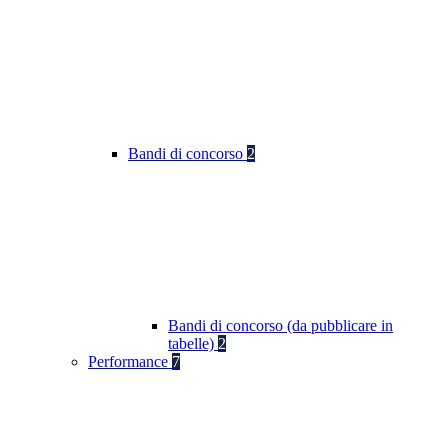
Bandi di concorso
2
Bandi di concorso (da pubblicare in
tabelle)
2
Performance
7