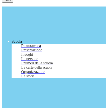
close
Scuola
Panoramica
Presentazione
I luoghi
Le persone
I numeri della scuola
Le carte della scuola
Organizzazione
La storia