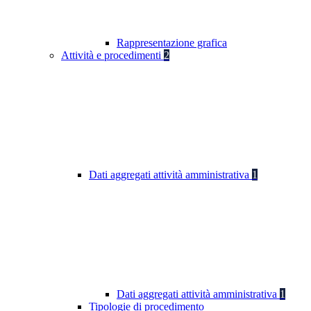
Rappresentazione grafica
Attività e procedimenti
2
Dati aggregati attività amministrativa
1
Dati aggregati attività amministrativa
1
Tipologie di procedimento