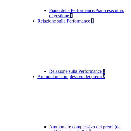
Piano della Performance/Piano esecutivo
di gestione
1
Relazione sulla Performance
1
Relazione sulla Performance
1
Ammontare complessivo dei premi
2
Ammontare complessivo dei premi (da