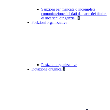
Sanzioni per mancata o incompleta
comunicazione dei dati da parte dei titolari
di incarichi dirigenziali
1
Posizioni organizzative
Posizioni organizzative
Dotazione organica
3