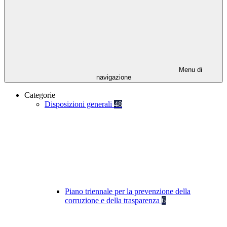
Menu di
navigazione
Categorie
Disposizioni generali
48
Piano triennale per la prevenzione della
corruzione e della trasparenza
6