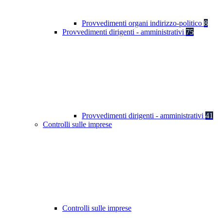
Provvedimenti organi indirizzo-politico
8
Provvedimenti dirigenti - amministrativi
75
Provvedimenti dirigenti - amministrativi
41
Controlli sulle imprese
Controlli sulle imprese