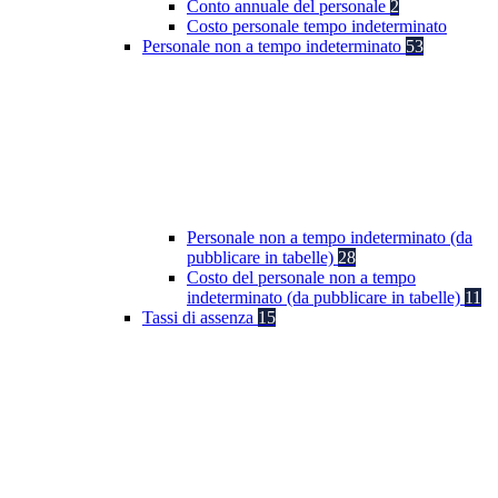
Conto annuale del personale
2
Costo personale tempo indeterminato
Personale non a tempo indeterminato
53
Personale non a tempo indeterminato (da
pubblicare in tabelle)
28
Costo del personale non a tempo
indeterminato (da pubblicare in tabelle)
11
Tassi di assenza
15