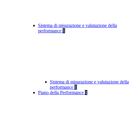
Sistema di misurazione e valutazione della
performance
1
Sistema di misurazione e valutazione della
performance
1
Piano della Performance
1