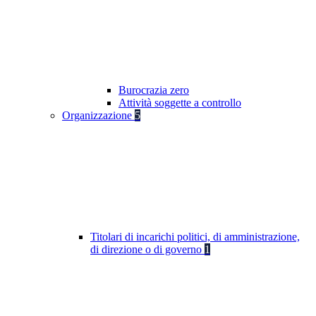
Burocrazia zero
Attività soggette a controllo
Organizzazione
5
Titolari di incarichi politici, di amministrazione,
di direzione o di governo
1