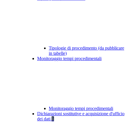
Tipologie di procedimento (da pubblicare
in tabelle)
Monitoraggio tempi procedimentali
Monitoraggio tempi procedimentali
Dichiarazioni sostitutive e acquisizione d'ufficio
dei dati
1