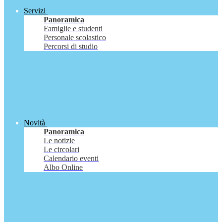
Servizi
Panoramica
Famiglie e studenti
Personale scolastico
Percorsi di studio
Novità
Panoramica
Le notizie
Le circolari
Calendario eventi
Albo Online