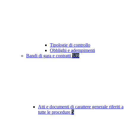
Tipologie di controllo
Obblighi e adempimenti
Bandi di gara e contratti
539
Atti e documenti di carattere generale riferiti a
tutte le procedure
5