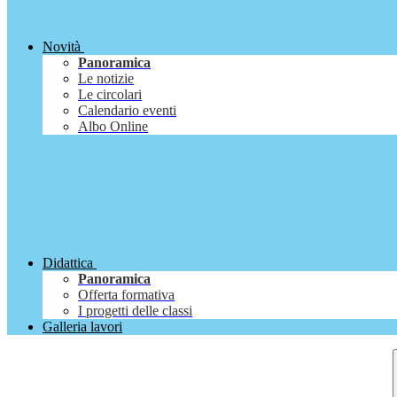
Novità
Panoramica
Le notizie
Le circolari
Calendario eventi
Albo Online
Didattica
Panoramica
Offerta formativa
I progetti delle classi
Galleria lavori