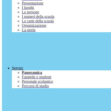
Presentazione
I luoghi
Le persone
I numeri della scuola
Le carte della scuola
Organizzazione
La storia
Servizi
Panoramica
Famiglie e studenti
Personale scolastico
Percorsi di studio