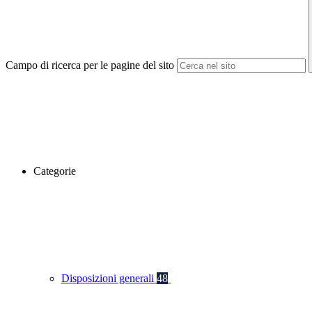
Campo di ricerca per le pagine del sito
Categorie
Disposizioni generali
48