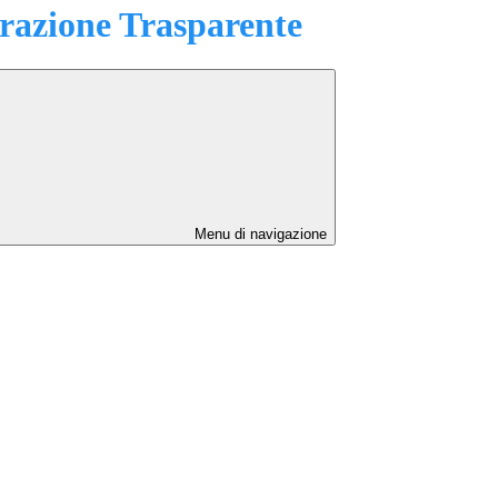
azione Trasparente
Menu di navigazione