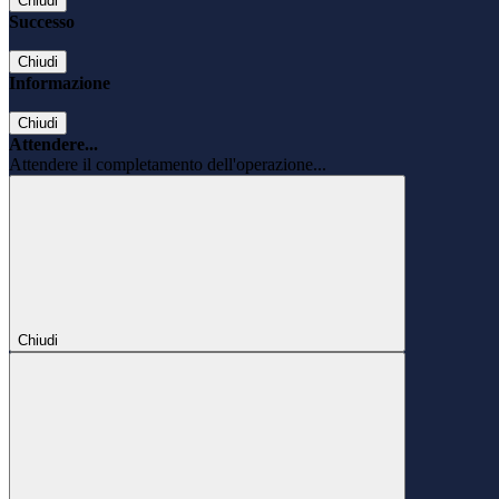
Chiudi
Successo
Chiudi
Informazione
Chiudi
Attendere...
Attendere il completamento dell'operazione...
Chiudi