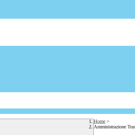
Home
>
Amministrazione Tra