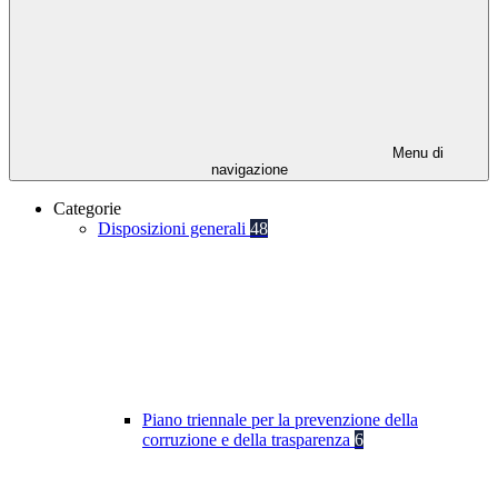
Menu di
navigazione
Categorie
Disposizioni generali
48
Piano triennale per la prevenzione della
corruzione e della trasparenza
6