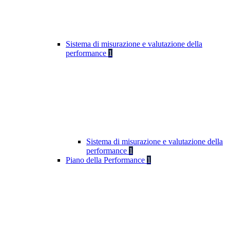
Sistema di misurazione e valutazione della
performance
1
Sistema di misurazione e valutazione della
performance
1
Piano della Performance
1