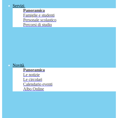
Servizi
Panoramica
Famiglie e studenti
Personale scolastico
Percorsi di studio
Novità
Panoramica
Le notizie
Le circolari
Calendario eventi
Albo Online