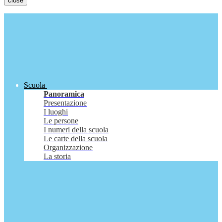
close
Scuola
Panoramica
Presentazione
I luoghi
Le persone
I numeri della scuola
Le carte della scuola
Organizzazione
La storia