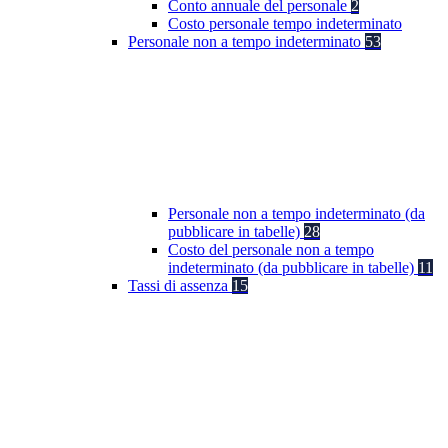
Conto annuale del personale
2
Costo personale tempo indeterminato
Personale non a tempo indeterminato
53
Personale non a tempo indeterminato (da
pubblicare in tabelle)
28
Costo del personale non a tempo
indeterminato (da pubblicare in tabelle)
11
Tassi di assenza
15