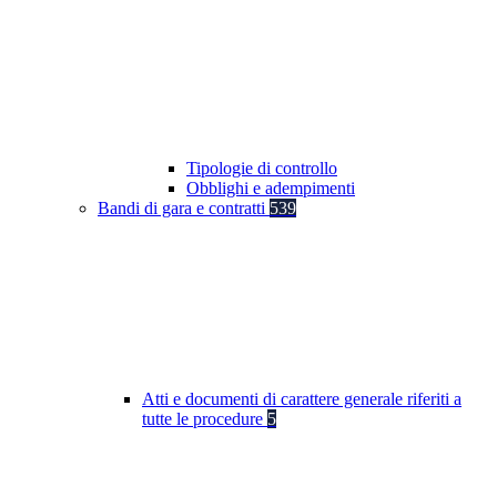
Tipologie di controllo
Obblighi e adempimenti
Bandi di gara e contratti
539
Atti e documenti di carattere generale riferiti a
tutte le procedure
5