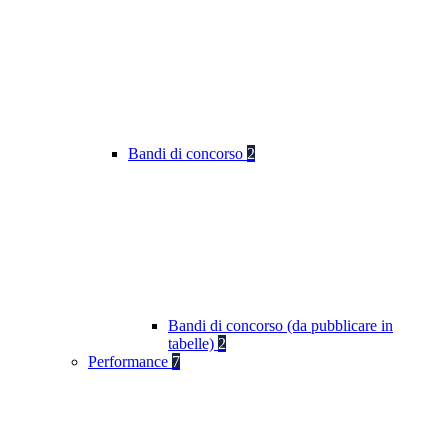
Bandi di concorso
2
Bandi di concorso (da pubblicare in
tabelle)
2
Performance
7