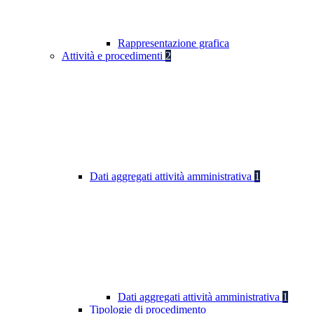
Rappresentazione grafica
Attività e procedimenti
2
Dati aggregati attività amministrativa
1
Dati aggregati attività amministrativa
1
Tipologie di procedimento