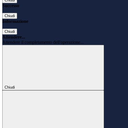
Chiudi
Successo
Chiudi
Informazione
Chiudi
Attendere...
Attendere il completamento dell'operazione...
Chiudi