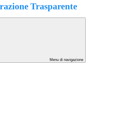
azione Trasparente
Menu di navigazione