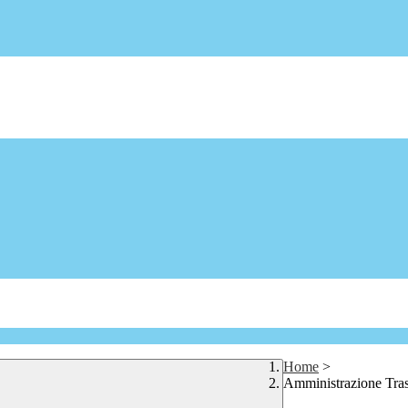
Home
>
Amministrazione Tra