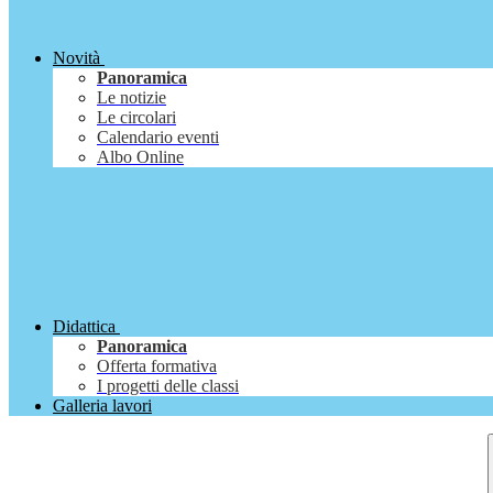
Novità
Panoramica
Le notizie
Le circolari
Calendario eventi
Albo Online
Didattica
Panoramica
Offerta formativa
I progetti delle classi
Galleria lavori