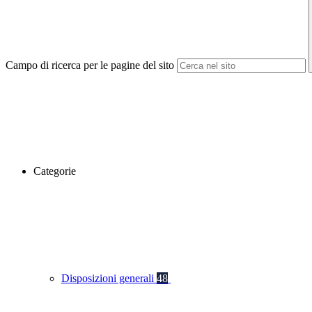
Campo di ricerca per le pagine del sito
Categorie
Disposizioni generali
48