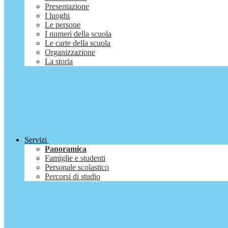
Presentazione
I luoghi
Le persone
I numeri della scuola
Le carte della scuola
Organizzazione
La storia
Servizi
Panoramica
Famiglie e studenti
Personale scolastico
Percorsi di studio