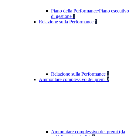
Piano della Performance/Piano esecutivo
di gestione
1
Relazione sulla Performance
1
Relazione sulla Performance
1
Ammontare complessivo dei premi
2
Ammontare complessivo dei premi (da