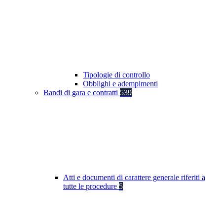
Tipologie di controllo
Obblighi e adempimenti
Bandi di gara e contratti
539
Atti e documenti di carattere generale riferiti a
tutte le procedure
5