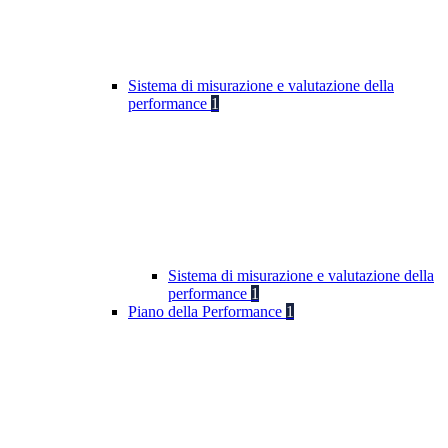
Sistema di misurazione e valutazione della
performance
1
Sistema di misurazione e valutazione della
performance
1
Piano della Performance
1