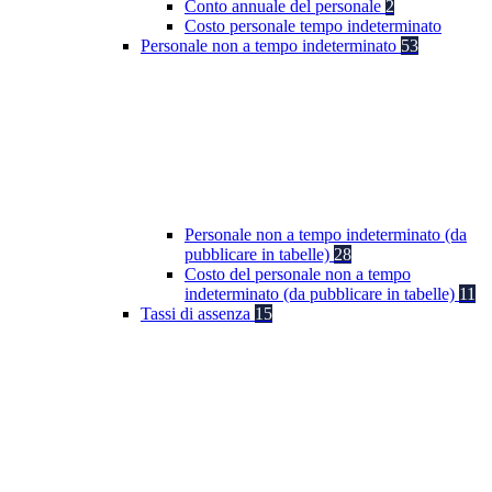
Conto annuale del personale
2
Costo personale tempo indeterminato
Personale non a tempo indeterminato
53
Personale non a tempo indeterminato (da
pubblicare in tabelle)
28
Costo del personale non a tempo
indeterminato (da pubblicare in tabelle)
11
Tassi di assenza
15