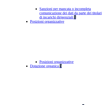
Sanzioni per mancata o incompleta
comunicazione dei dati da parte dei titolari
di incarichi dirigenziali
1
Posizioni organizzative
Posizioni organizzative
Dotazione organica
3