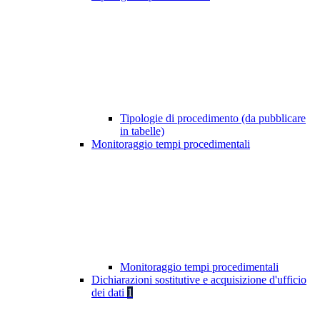
Tipologie di procedimento (da pubblicare
in tabelle)
Monitoraggio tempi procedimentali
Monitoraggio tempi procedimentali
Dichiarazioni sostitutive e acquisizione d'ufficio
dei dati
1