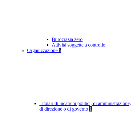
Burocrazia zero
Attività soggette a controllo
Organizzazione
5
Titolari di incarichi politici, di amministrazione,
di direzione o di governo
1