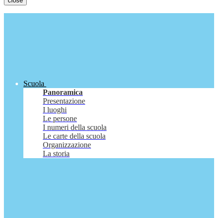
close
Scuola
Panoramica
Presentazione
I luoghi
Le persone
I numeri della scuola
Le carte della scuola
Organizzazione
La storia