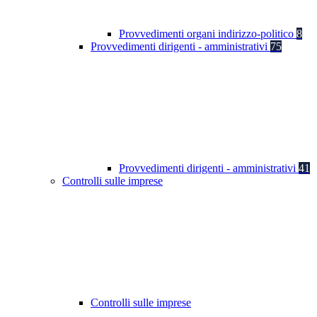
Provvedimenti organi indirizzo-politico
8
Provvedimenti dirigenti - amministrativi
75
Provvedimenti dirigenti - amministrativi
41
Controlli sulle imprese
Controlli sulle imprese