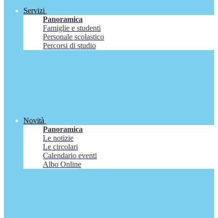
Servizi
Panoramica
Famiglie e studenti
Personale scolastico
Percorsi di studio
Novità
Panoramica
Le notizie
Le circolari
Calendario eventi
Albo Online