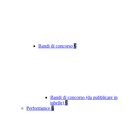
Bandi di concorso
2
Bandi di concorso (da pubblicare in
tabelle)
2
Performance
7