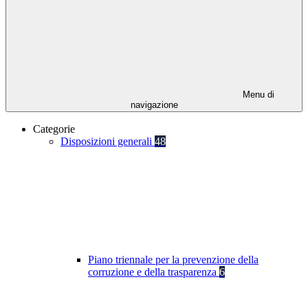
Menu di
navigazione
Categorie
Disposizioni generali
48
Piano triennale per la prevenzione della
corruzione e della trasparenza
6