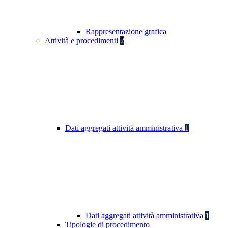
Rappresentazione grafica
Attività e procedimenti
2
Dati aggregati attività amministrativa
1
Dati aggregati attività amministrativa
1
Tipologie di procedimento