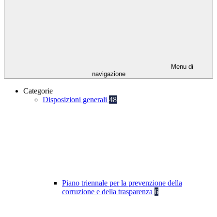
Menu di
navigazione
Categorie
Disposizioni generali
48
Piano triennale per la prevenzione della
corruzione e della trasparenza
6