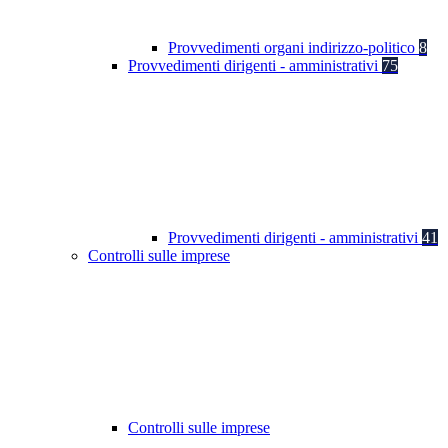
Provvedimenti organi indirizzo-politico
8
Provvedimenti dirigenti - amministrativi
75
Provvedimenti dirigenti - amministrativi
41
Controlli sulle imprese
Controlli sulle imprese