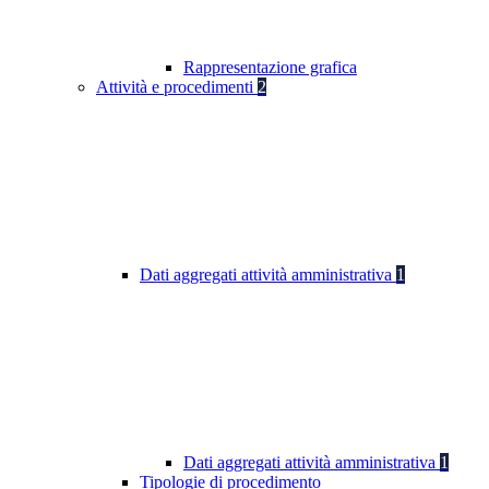
Rappresentazione grafica
Attività e procedimenti
2
Dati aggregati attività amministrativa
1
Dati aggregati attività amministrativa
1
Tipologie di procedimento