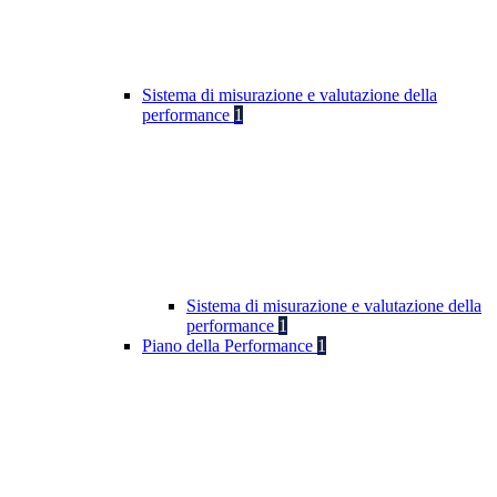
Sistema di misurazione e valutazione della
performance
1
Sistema di misurazione e valutazione della
performance
1
Piano della Performance
1