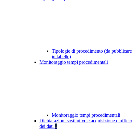
Tipologie di procedimento (da pubblicare
in tabelle)
Monitoraggio tempi procedimentali
Monitoraggio tempi procedimentali
Dichiarazioni sostitutive e acquisizione d'ufficio
dei dati
1