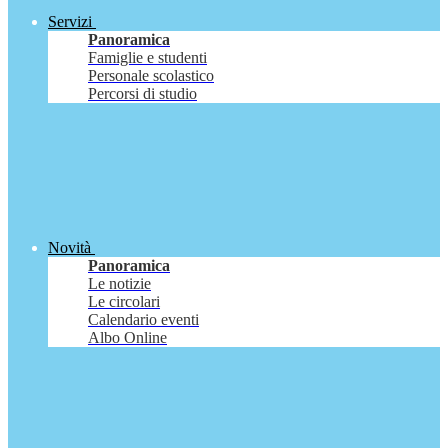
Servizi
Panoramica
Famiglie e studenti
Personale scolastico
Percorsi di studio
Novità
Panoramica
Le notizie
Le circolari
Calendario eventi
Albo Online