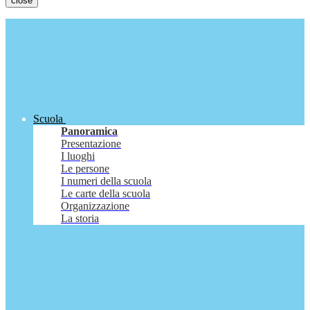
close
Scuola
Panoramica
Presentazione
I luoghi
Le persone
I numeri della scuola
Le carte della scuola
Organizzazione
La storia