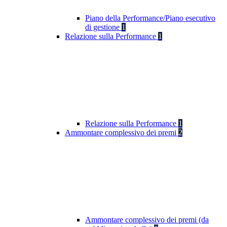
Piano della Performance/Piano esecutivo
di gestione
1
Relazione sulla Performance
1
Relazione sulla Performance
1
Ammontare complessivo dei premi
2
Ammontare complessivo dei premi (da