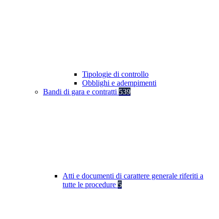
Tipologie di controllo
Obblighi e adempimenti
Bandi di gara e contratti
539
Atti e documenti di carattere generale riferiti a
tutte le procedure
5