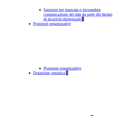
Sanzioni per mancata o incompleta
comunicazione dei dati da parte dei titolari
di incarichi dirigenziali
1
Posizioni organizzative
Posizioni organizzative
Dotazione organica
3