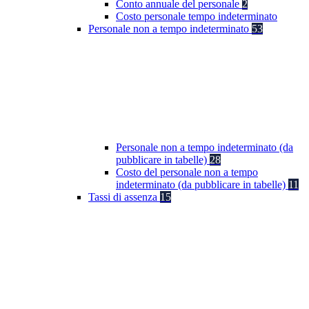
Conto annuale del personale
2
Costo personale tempo indeterminato
Personale non a tempo indeterminato
53
Personale non a tempo indeterminato (da
pubblicare in tabelle)
28
Costo del personale non a tempo
indeterminato (da pubblicare in tabelle)
11
Tassi di assenza
15