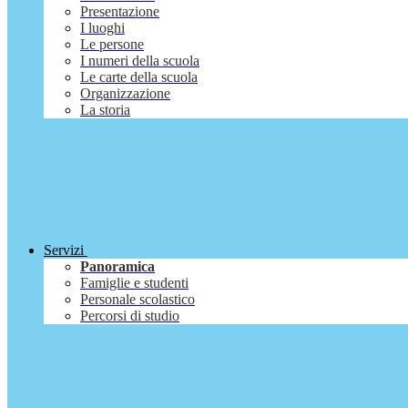
Presentazione
I luoghi
Le persone
I numeri della scuola
Le carte della scuola
Organizzazione
La storia
Servizi
Panoramica
Famiglie e studenti
Personale scolastico
Percorsi di studio