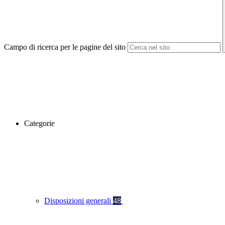
Campo di ricerca per le pagine del sito
Categorie
Disposizioni generali
48