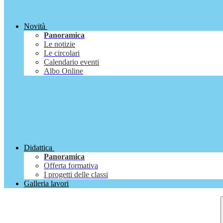
Novità
Panoramica
Le notizie
Le circolari
Calendario eventi
Albo Online
Didattica
Panoramica
Offerta formativa
I progetti delle classi
Galleria lavori