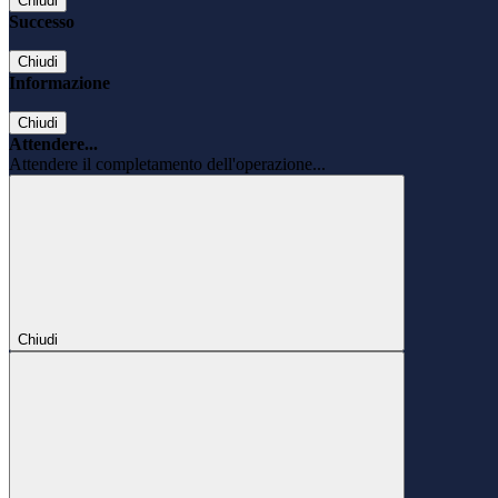
Chiudi
Successo
Chiudi
Informazione
Chiudi
Attendere...
Attendere il completamento dell'operazione...
Chiudi