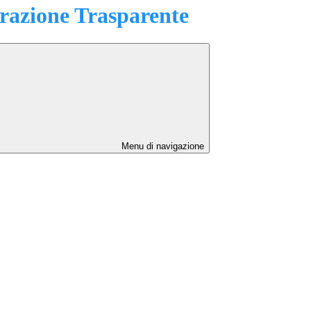
azione Trasparente
Menu di navigazione