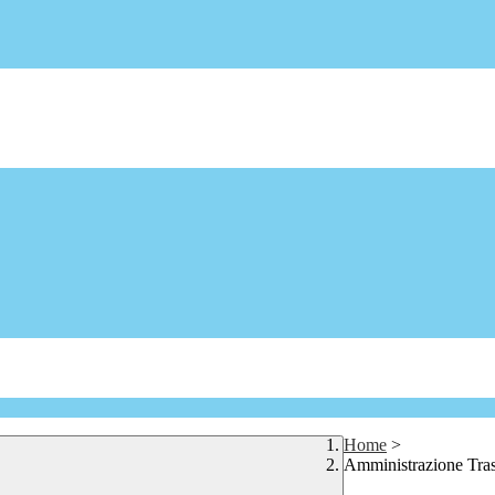
Home
>
Amministrazione Tra