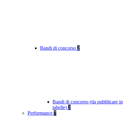
Bandi di concorso
2
Bandi di concorso (da pubblicare in
tabelle)
2
Performance
7