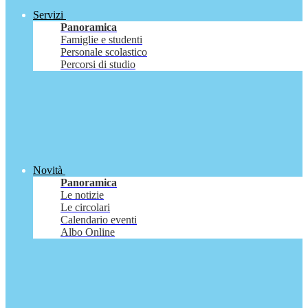
Servizi
Panoramica
Famiglie e studenti
Personale scolastico
Percorsi di studio
Novità
Panoramica
Le notizie
Le circolari
Calendario eventi
Albo Online