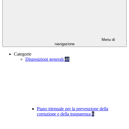
Menu di
navigazione
Categorie
Disposizioni generali
48
Piano triennale per la prevenzione della
corruzione e della trasparenza
6