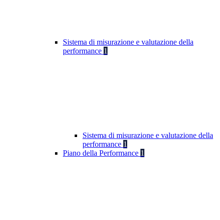
Sistema di misurazione e valutazione della
performance
1
Sistema di misurazione e valutazione della
performance
1
Piano della Performance
1