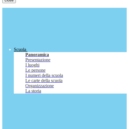
close
Scuola
Panoramica
Presentazione
I luoghi
Le persone
I numeri della scuola
Le carte della scuola
Organizzazione
La storia