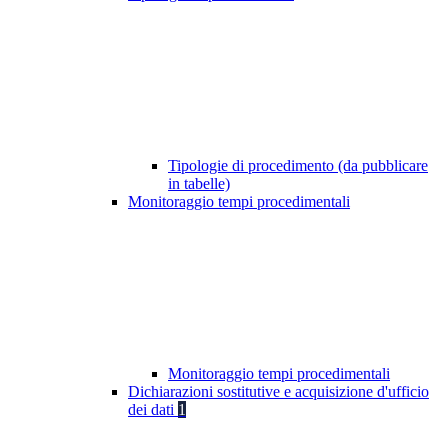
Tipologie di procedimento (da pubblicare
in tabelle)
Monitoraggio tempi procedimentali
Monitoraggio tempi procedimentali
Dichiarazioni sostitutive e acquisizione d'ufficio
dei dati
1