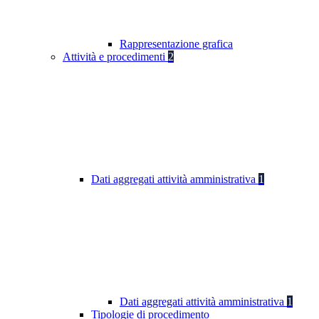
Rappresentazione grafica
Attività e procedimenti
2
Dati aggregati attività amministrativa
1
Dati aggregati attività amministrativa
1
Tipologie di procedimento