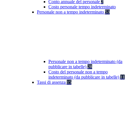
Conto annuale del personale
2
Costo personale tempo indeterminato
Personale non a tempo indeterminato
53
Personale non a tempo indeterminato (da
pubblicare in tabelle)
28
Costo del personale non a tempo
indeterminato (da pubblicare in tabelle)
11
Tassi di assenza
15