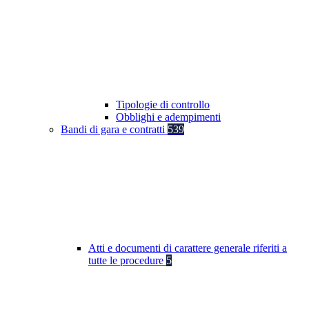
Tipologie di controllo
Obblighi e adempimenti
Bandi di gara e contratti
539
Atti e documenti di carattere generale riferiti a
tutte le procedure
5