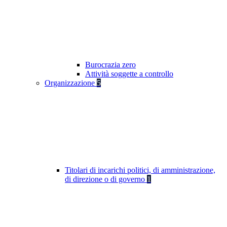
Burocrazia zero
Attività soggette a controllo
Organizzazione
5
Titolari di incarichi politici, di amministrazione,
di direzione o di governo
1