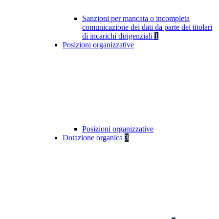
Sanzioni per mancata o incompleta
comunicazione dei dati da parte dei titolari
di incarichi dirigenziali
1
Posizioni organizzative
Posizioni organizzative
Dotazione organica
3