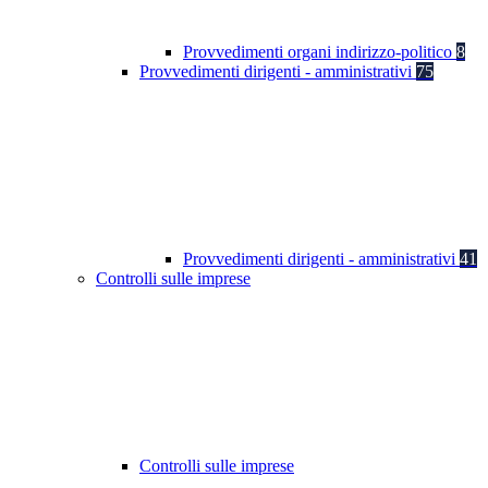
Provvedimenti organi indirizzo-politico
8
Provvedimenti dirigenti - amministrativi
75
Provvedimenti dirigenti - amministrativi
41
Controlli sulle imprese
Controlli sulle imprese