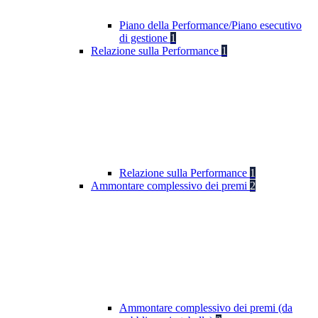
Piano della Performance/Piano esecutivo
di gestione
1
Relazione sulla Performance
1
Relazione sulla Performance
1
Ammontare complessivo dei premi
2
Ammontare complessivo dei premi (da