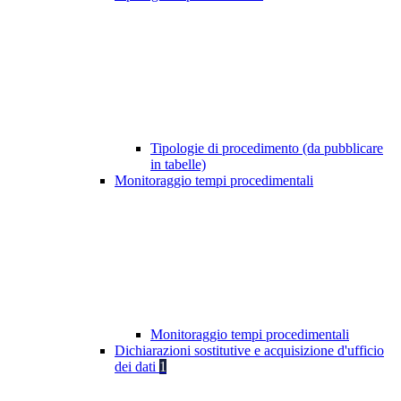
Tipologie di procedimento (da pubblicare
in tabelle)
Monitoraggio tempi procedimentali
Monitoraggio tempi procedimentali
Dichiarazioni sostitutive e acquisizione d'ufficio
dei dati
1