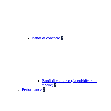
Bandi di concorso
2
Bandi di concorso (da pubblicare in
tabelle)
2
Performance
7