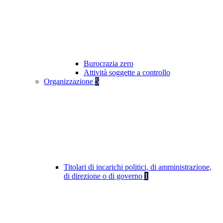
Burocrazia zero
Attività soggette a controllo
Organizzazione
5
Titolari di incarichi politici, di amministrazione,
di direzione o di governo
1