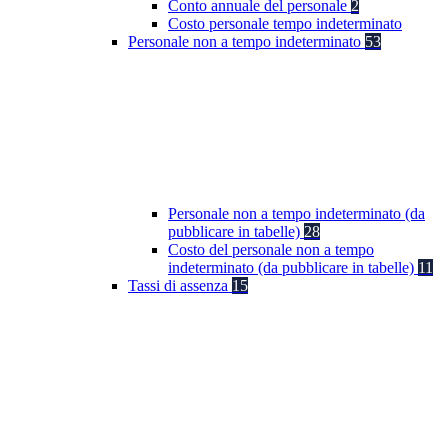
Conto annuale del personale
2
Costo personale tempo indeterminato
Personale non a tempo indeterminato
53
Personale non a tempo indeterminato (da
pubblicare in tabelle)
28
Costo del personale non a tempo
indeterminato (da pubblicare in tabelle)
11
Tassi di assenza
15