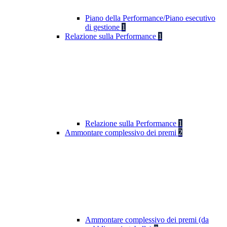
Piano della Performance/Piano esecutivo
di gestione
1
Relazione sulla Performance
1
Relazione sulla Performance
1
Ammontare complessivo dei premi
2
Ammontare complessivo dei premi (da