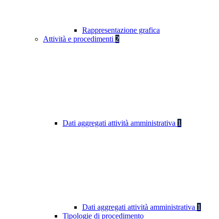
Rappresentazione grafica
Attività e procedimenti
2
Dati aggregati attività amministrativa
1
Dati aggregati attività amministrativa
1
Tipologie di procedimento