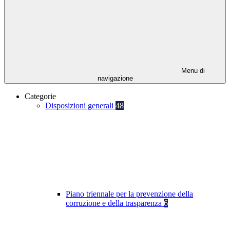
Menu di
navigazione
Categorie
Disposizioni generali
48
Piano triennale per la prevenzione della
corruzione e della trasparenza
6