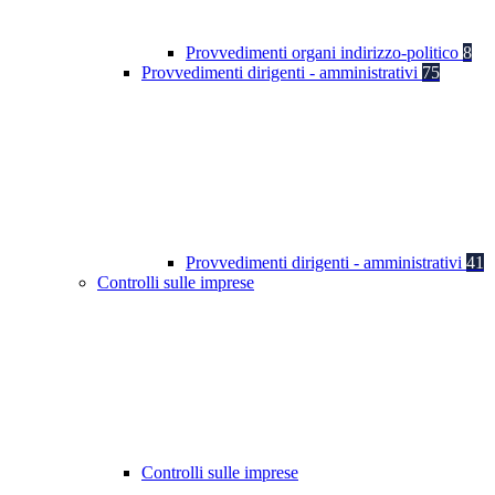
Provvedimenti organi indirizzo-politico
8
Provvedimenti dirigenti - amministrativi
75
Provvedimenti dirigenti - amministrativi
41
Controlli sulle imprese
Controlli sulle imprese