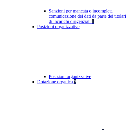
Sanzioni per mancata o incompleta
comunicazione dei dati da parte dei titolari
di incarichi dirigenziali
1
Posizioni organizzative
Posizioni organizzative
Dotazione organica
3