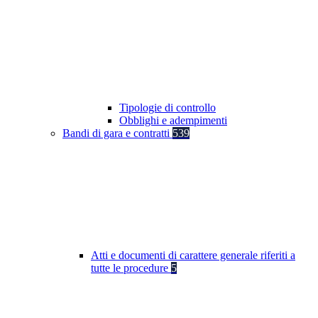
Tipologie di controllo
Obblighi e adempimenti
Bandi di gara e contratti
539
Atti e documenti di carattere generale riferiti a
tutte le procedure
5