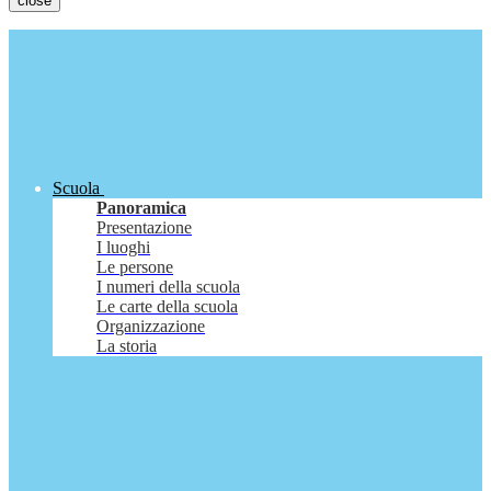
close
Scuola
Panoramica
Presentazione
I luoghi
Le persone
I numeri della scuola
Le carte della scuola
Organizzazione
La storia