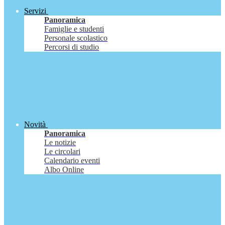
Servizi
Panoramica
Famiglie e studenti
Personale scolastico
Percorsi di studio
Novità
Panoramica
Le notizie
Le circolari
Calendario eventi
Albo Online