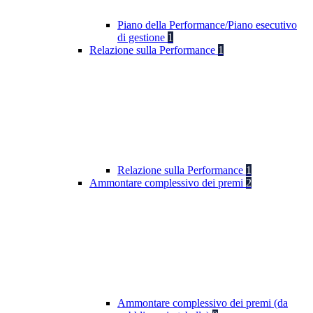
Piano della Performance/Piano esecutivo
di gestione
1
Relazione sulla Performance
1
Relazione sulla Performance
1
Ammontare complessivo dei premi
2
Ammontare complessivo dei premi (da