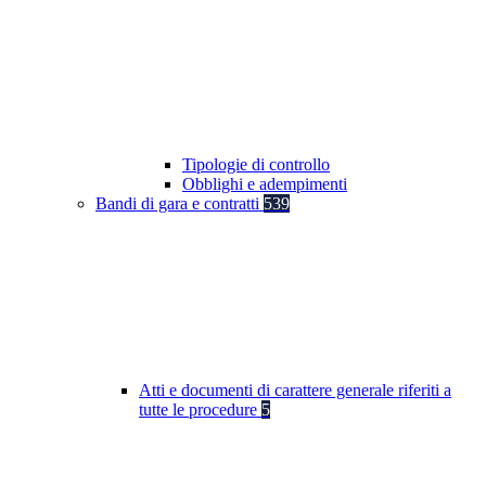
Tipologie di controllo
Obblighi e adempimenti
Bandi di gara e contratti
539
Atti e documenti di carattere generale riferiti a
tutte le procedure
5