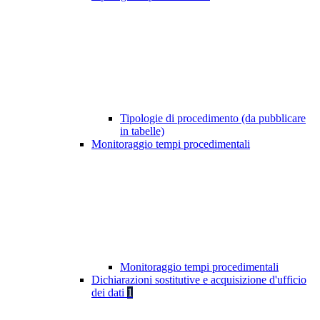
Tipologie di procedimento (da pubblicare
in tabelle)
Monitoraggio tempi procedimentali
Monitoraggio tempi procedimentali
Dichiarazioni sostitutive e acquisizione d'ufficio
dei dati
1