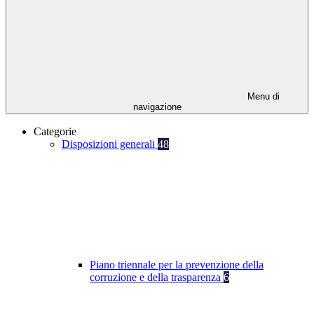
Menu di
navigazione
Categorie
Disposizioni generali
48
Piano triennale per la prevenzione della
corruzione e della trasparenza
6