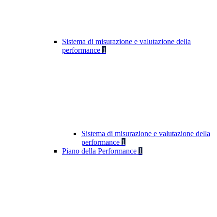
Sistema di misurazione e valutazione della
performance
1
Sistema di misurazione e valutazione della
performance
1
Piano della Performance
1