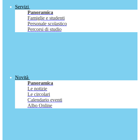
Servizi
Panoramica
Famiglie e studenti
Personale scolastico
Percorsi di studio
Novità
Panoramica
Le notizie
Le circolari
Calendario eventi
Albo Online