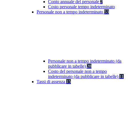
Conto annuale del personale
2
Costo personale tempo indeterminato
Personale non a tempo indeterminato
53
Personale non a tempo indeterminato (da
pubblicare in tabelle)
28
Costo del personale non a tempo
indeterminato (da pubblicare in tabelle)
11
Tassi di assenza
15