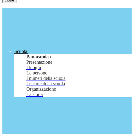
close
Scuola
Panoramica
Presentazione
I luoghi
Le persone
I numeri della scuola
Le carte della scuola
Organizzazione
La storia