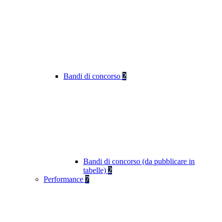
Bandi di concorso
2
Bandi di concorso (da pubblicare in
tabelle)
2
Performance
7