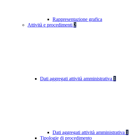
Rappresentazione grafica
Attività e procedimenti
2
Dati aggregati attività amministrativa
1
Dati aggregati attività amministrativa
1
Tipologie di procedimento