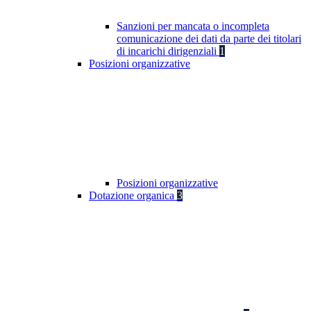
Sanzioni per mancata o incompleta
comunicazione dei dati da parte dei titolari
di incarichi dirigenziali
1
Posizioni organizzative
Posizioni organizzative
Dotazione organica
3