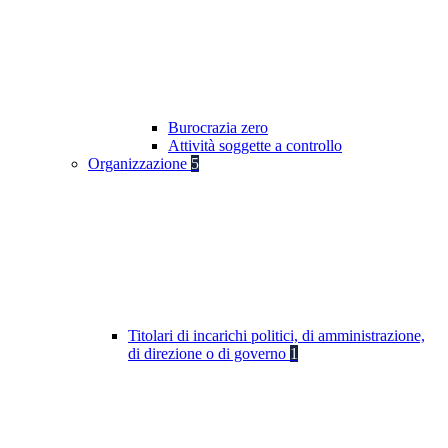
Burocrazia zero
Attività soggette a controllo
Organizzazione
5
Titolari di incarichi politici, di amministrazione,
di direzione o di governo
1