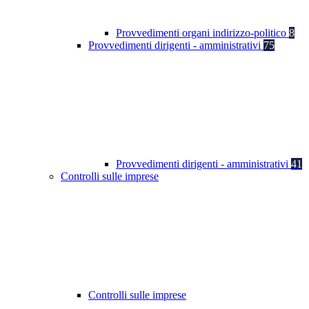
Provvedimenti organi indirizzo-politico
8
Provvedimenti dirigenti - amministrativi
75
Provvedimenti dirigenti - amministrativi
41
Controlli sulle imprese
Controlli sulle imprese