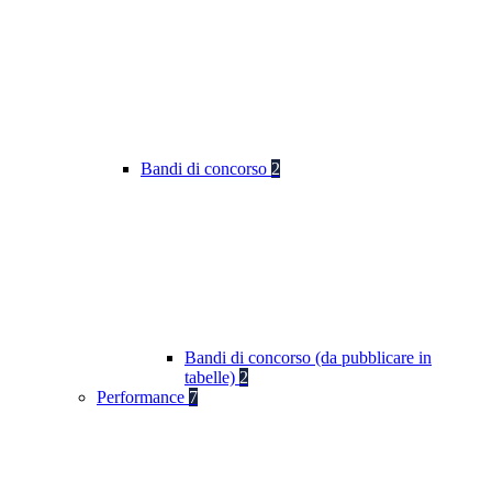
Bandi di concorso
2
Bandi di concorso (da pubblicare in
tabelle)
2
Performance
7