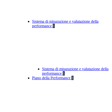
Sistema di misurazione e valutazione della
performance
1
Sistema di misurazione e valutazione della
performance
1
Piano della Performance
1