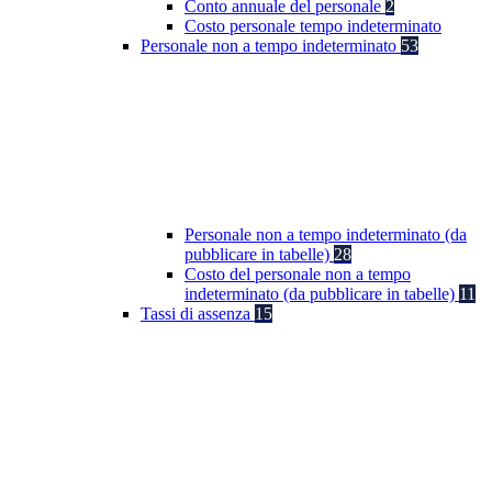
Conto annuale del personale
2
Costo personale tempo indeterminato
Personale non a tempo indeterminato
53
Personale non a tempo indeterminato (da
pubblicare in tabelle)
28
Costo del personale non a tempo
indeterminato (da pubblicare in tabelle)
11
Tassi di assenza
15