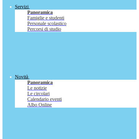
Servizi
Panoramica
Famiglie e studenti
Personale scolastico
Percorsi di studio
Novità
Panoramica
Le notizie
Le circolari
Calendario eventi
Albo Online