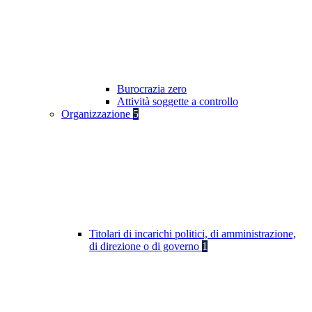
Burocrazia zero
Attività soggette a controllo
Organizzazione
5
Titolari di incarichi politici, di amministrazione,
di direzione o di governo
1