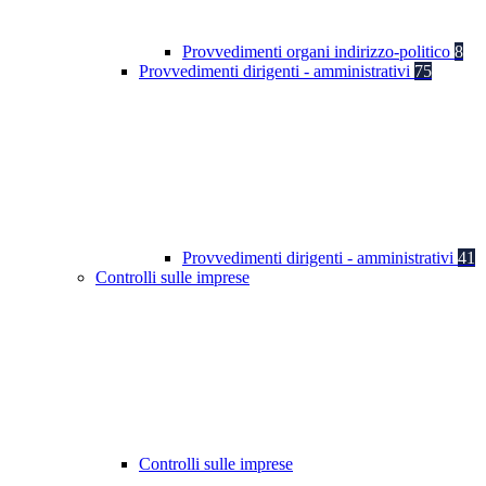
Provvedimenti organi indirizzo-politico
8
Provvedimenti dirigenti - amministrativi
75
Provvedimenti dirigenti - amministrativi
41
Controlli sulle imprese
Controlli sulle imprese