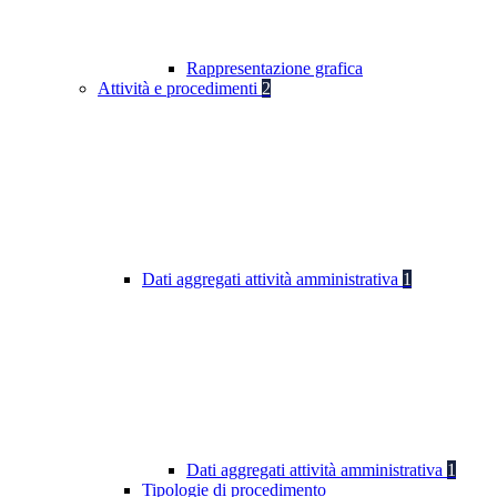
Rappresentazione grafica
Attività e procedimenti
2
Dati aggregati attività amministrativa
1
Dati aggregati attività amministrativa
1
Tipologie di procedimento