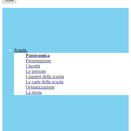
close
Scuola
Panoramica
Presentazione
I luoghi
Le persone
I numeri della scuola
Le carte della scuola
Organizzazione
La storia