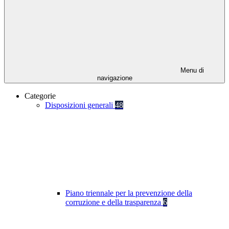
Menu di
navigazione
Categorie
Disposizioni generali
48
Piano triennale per la prevenzione della
corruzione e della trasparenza
6