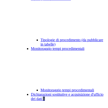
Tipologie di procedimento (da pubblicare
in tabelle)
Monitoraggio tempi procedimentali
Monitoraggio tempi procedimentali
Dichiarazioni sostitutive e acquisizione d'ufficio
dei dati
1