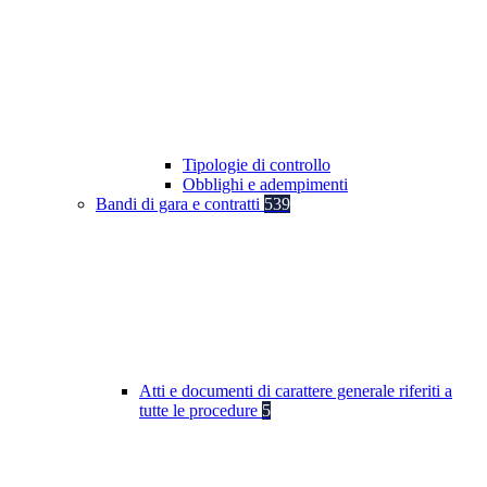
Tipologie di controllo
Obblighi e adempimenti
Bandi di gara e contratti
539
Atti e documenti di carattere generale riferiti a
tutte le procedure
5