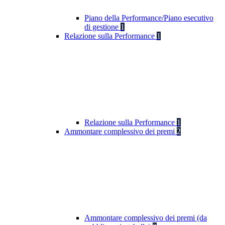
Piano della Performance/Piano esecutivo
di gestione
1
Relazione sulla Performance
1
Relazione sulla Performance
1
Ammontare complessivo dei premi
2
Ammontare complessivo dei premi (da