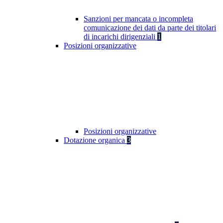
Sanzioni per mancata o incompleta
comunicazione dei dati da parte dei titolari
di incarichi dirigenziali
1
Posizioni organizzative
Posizioni organizzative
Dotazione organica
3