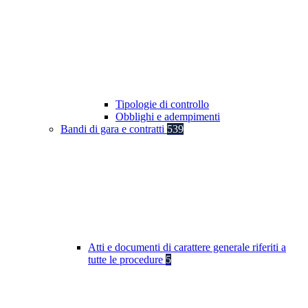
Tipologie di controllo
Obblighi e adempimenti
Bandi di gara e contratti
539
Atti e documenti di carattere generale riferiti a
tutte le procedure
5