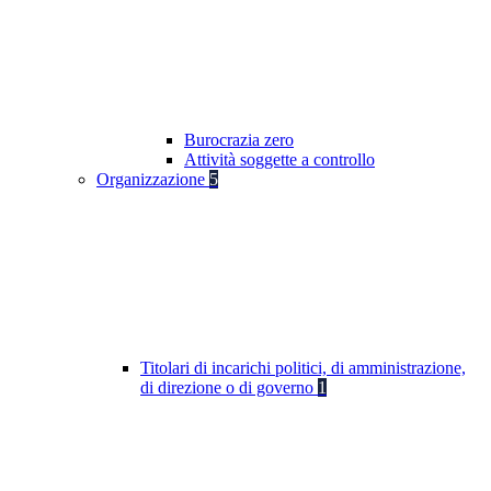
Burocrazia zero
Attività soggette a controllo
Organizzazione
5
Titolari di incarichi politici, di amministrazione,
di direzione o di governo
1