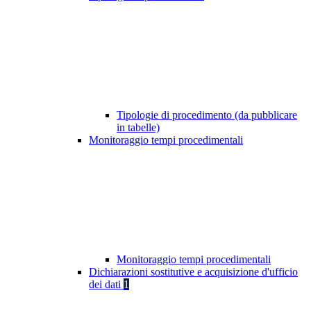
Tipologie di procedimento (da pubblicare
in tabelle)
Monitoraggio tempi procedimentali
Monitoraggio tempi procedimentali
Dichiarazioni sostitutive e acquisizione d'ufficio
dei dati
1