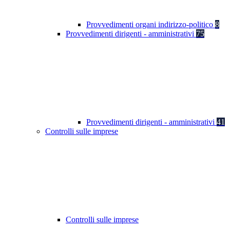
Provvedimenti organi indirizzo-politico
8
Provvedimenti dirigenti - amministrativi
75
Provvedimenti dirigenti - amministrativi
41
Controlli sulle imprese
Controlli sulle imprese