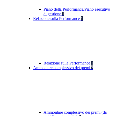
Piano della Performance/Piano esecutivo
di gestione
1
Relazione sulla Performance
1
Relazione sulla Performance
1
Ammontare complessivo dei premi
2
Ammontare complessivo dei premi (da