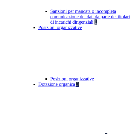
Sanzioni per mancata o incompleta
comunicazione dei dati da parte dei titolari
di incarichi dirigenziali
1
Posizioni organizzative
Posizioni organizzative
Dotazione organica
3