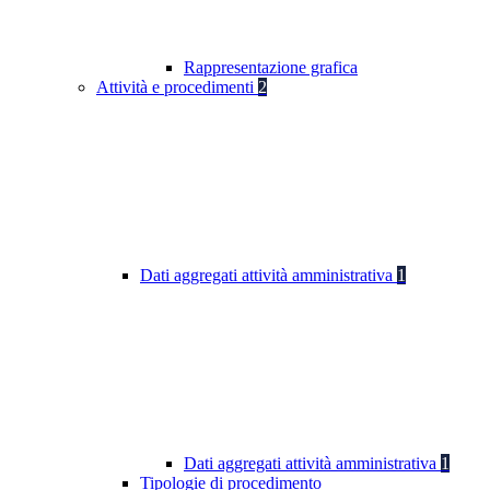
Rappresentazione grafica
Attività e procedimenti
2
Dati aggregati attività amministrativa
1
Dati aggregati attività amministrativa
1
Tipologie di procedimento