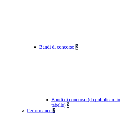
Bandi di concorso
2
Bandi di concorso (da pubblicare in
tabelle)
2
Performance
7