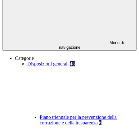
Menu di
navigazione
Categorie
Disposizioni generali
48
Piano triennale per la prevenzione della
corruzione e della trasparenza
6