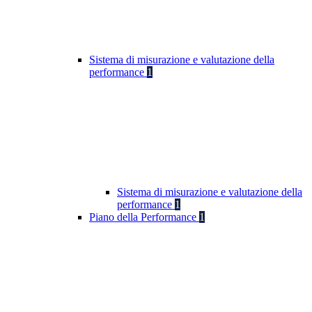
Sistema di misurazione e valutazione della
performance
1
Sistema di misurazione e valutazione della
performance
1
Piano della Performance
1