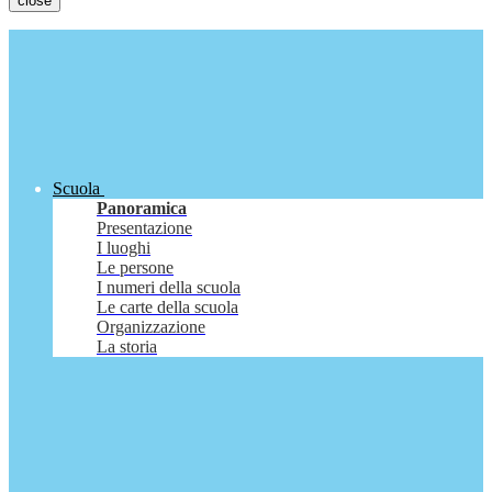
close
Scuola
Panoramica
Presentazione
I luoghi
Le persone
I numeri della scuola
Le carte della scuola
Organizzazione
La storia