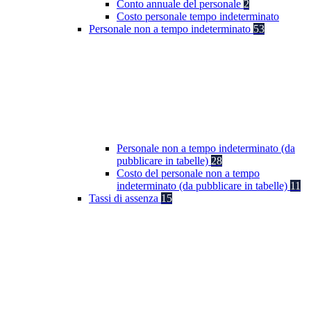
Conto annuale del personale
2
Costo personale tempo indeterminato
Personale non a tempo indeterminato
53
Personale non a tempo indeterminato (da
pubblicare in tabelle)
28
Costo del personale non a tempo
indeterminato (da pubblicare in tabelle)
11
Tassi di assenza
15