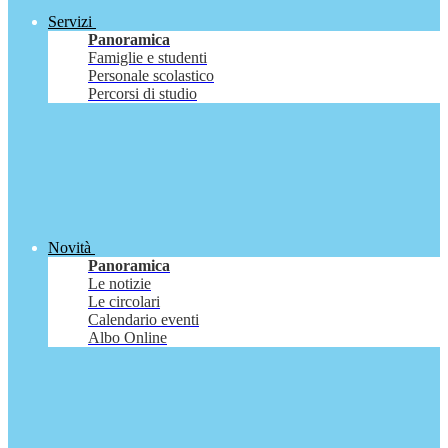
Servizi
Panoramica
Famiglie e studenti
Personale scolastico
Percorsi di studio
Novità
Panoramica
Le notizie
Le circolari
Calendario eventi
Albo Online