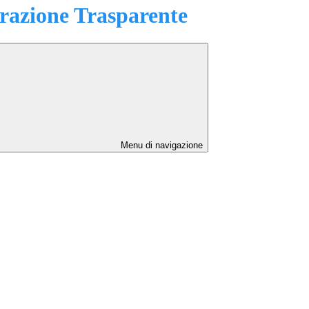
azione Trasparente
Menu di navigazione