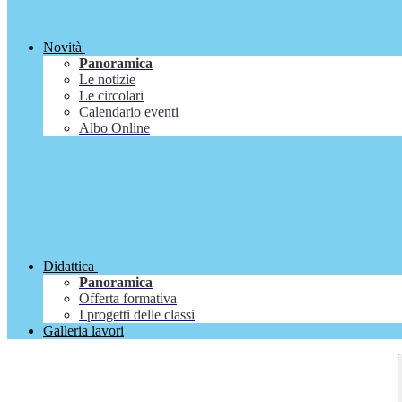
Novità
Panoramica
Le notizie
Le circolari
Calendario eventi
Albo Online
Didattica
Panoramica
Offerta formativa
I progetti delle classi
Galleria lavori