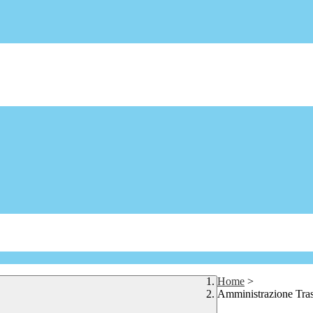
Home
>
Amministrazione Tra