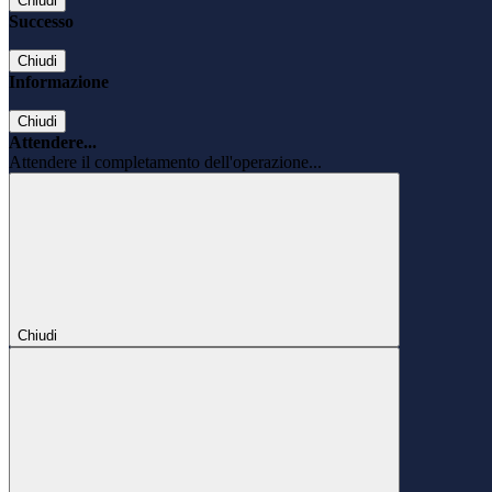
Chiudi
Successo
Chiudi
Informazione
Chiudi
Attendere...
Attendere il completamento dell'operazione...
Chiudi