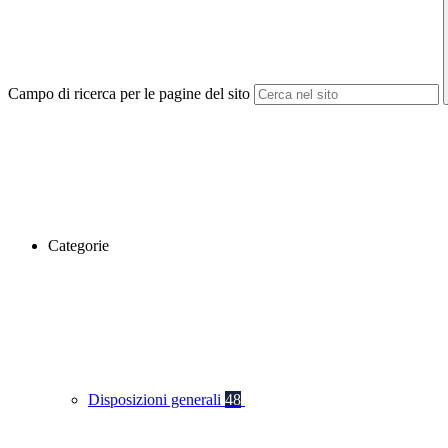
Campo di ricerca per le pagine del sito
Categorie
Disposizioni generali
48