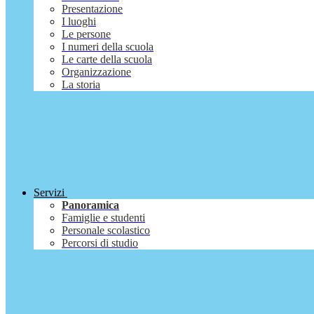
Presentazione
I luoghi
Le persone
I numeri della scuola
Le carte della scuola
Organizzazione
La storia
Servizi
Panoramica
Famiglie e studenti
Personale scolastico
Percorsi di studio