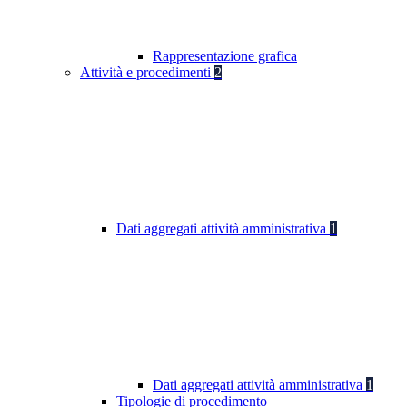
Rappresentazione grafica
Attività e procedimenti
2
Dati aggregati attività amministrativa
1
Dati aggregati attività amministrativa
1
Tipologie di procedimento