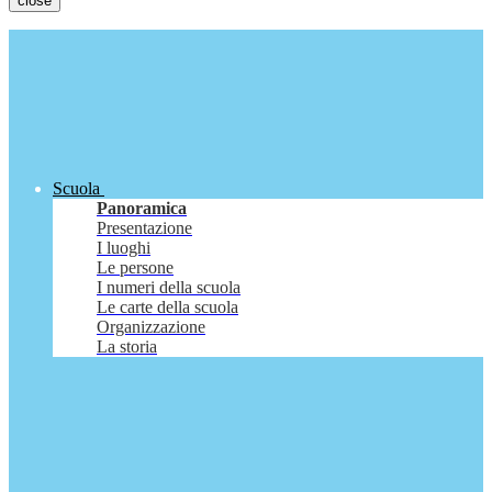
close
Scuola
Panoramica
Presentazione
I luoghi
Le persone
I numeri della scuola
Le carte della scuola
Organizzazione
La storia