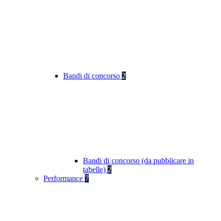
Bandi di concorso
2
Bandi di concorso (da pubblicare in
tabelle)
2
Performance
7