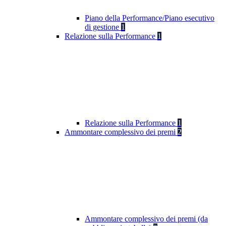
Piano della Performance/Piano esecutivo
di gestione
1
Relazione sulla Performance
1
Relazione sulla Performance
1
Ammontare complessivo dei premi
2
Ammontare complessivo dei premi (da