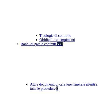
Tipologie di controllo
Obblighi e adempimenti
Bandi di gara e contratti
539
Atti e documenti di carattere generale riferiti a
tutte le procedure
5