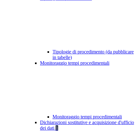
Tipologie di procedimento (da pubblicare
in tabelle)
Monitoraggio tempi procedimentali
Monitoraggio tempi procedimentali
Dichiarazioni sostitutive e acquisizione d'ufficio
dei dati
1