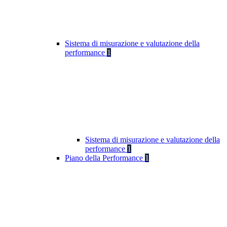
Sistema di misurazione e valutazione della
performance
1
Sistema di misurazione e valutazione della
performance
1
Piano della Performance
1