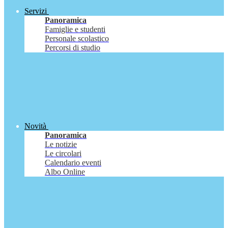
Servizi
Panoramica
Famiglie e studenti
Personale scolastico
Percorsi di studio
Novità
Panoramica
Le notizie
Le circolari
Calendario eventi
Albo Online