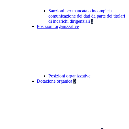
Sanzioni per mancata o incompleta
comunicazione dei dati da parte dei titolari
di incarichi dirigenziali
1
Posizioni organizzative
Posizioni organizzative
Dotazione organica
3