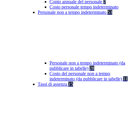
Conto annuale del personale
2
Costo personale tempo indeterminato
Personale non a tempo indeterminato
53
Personale non a tempo indeterminato (da
pubblicare in tabelle)
28
Costo del personale non a tempo
indeterminato (da pubblicare in tabelle)
11
Tassi di assenza
15