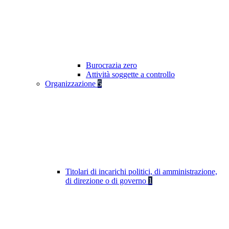
Burocrazia zero
Attività soggette a controllo
Organizzazione
5
Titolari di incarichi politici, di amministrazione,
di direzione o di governo
1