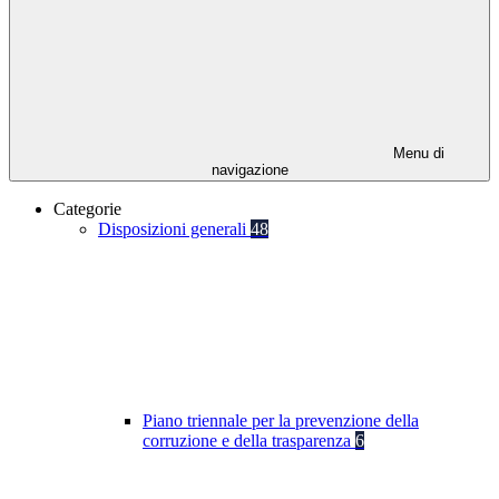
Menu di
navigazione
Categorie
Disposizioni generali
48
Piano triennale per la prevenzione della
corruzione e della trasparenza
6