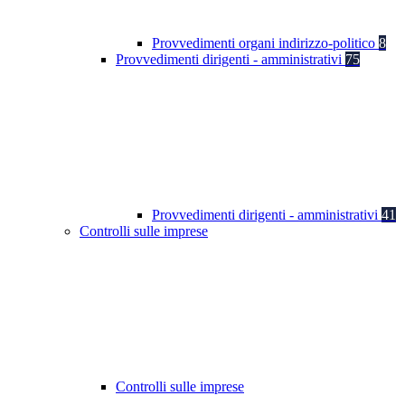
Provvedimenti organi indirizzo-politico
8
Provvedimenti dirigenti - amministrativi
75
Provvedimenti dirigenti - amministrativi
41
Controlli sulle imprese
Controlli sulle imprese